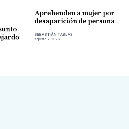
Aprehenden a mujer por
desaparición de persona
esunto
SEBASTIÁN TABLAS
ajardo
agosto 7, 2026