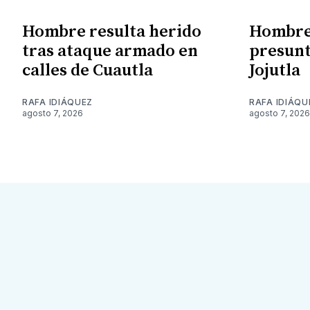
Hombre resulta herido
Hombre 
tras ataque armado en
presunt
calles de Cuautla
Jojutla
RAFA IDIÁQUEZ
RAFA IDIÁQU
agosto 7, 2026
agosto 7, 2026