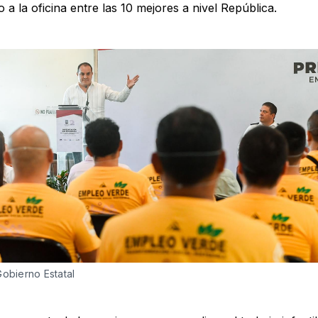
 a la oficina entre las 10 mejores a nivel República.
Gobierno Estatal