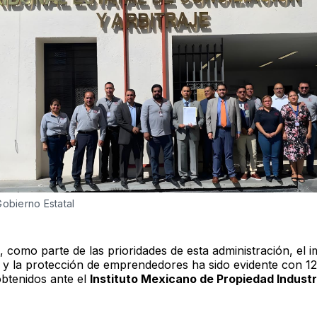
Gobierno Estatal
 como parte de las prioridades de esta administración, el i
 y la protección de emprendedores ha sido evidente con 12
btenidos ante el
Instituto Mexicano de Propiedad Industri