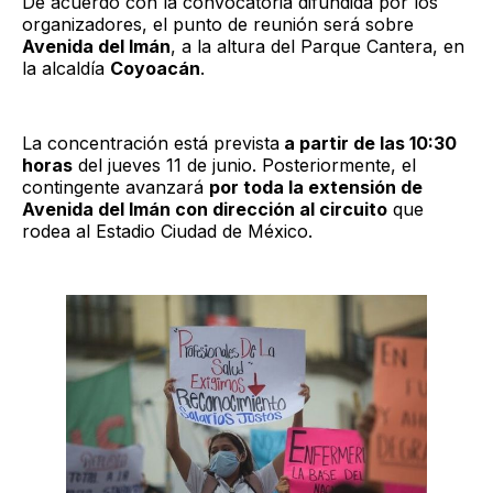
De acuerdo con la convocatoria difundida por los
organizadores, el punto de reunión será sobre
Avenida del Imán
, a la altura del Parque Cantera, en
la alcaldía
Coyoacán
.
La concentración está prevista
a partir de las 10:30
horas
del jueves 11 de junio. Posteriormente, el
contingente avanzará
por toda la extensión de
Avenida del Imán con dirección al circuito
que
rodea al Estadio Ciudad de México.