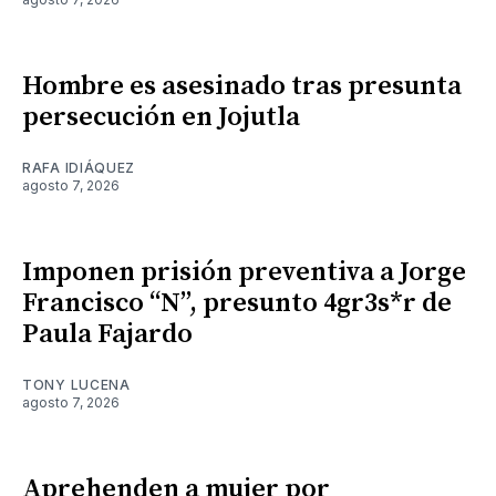
Hombre es asesinado tras presunta
persecución en Jojutla
RAFA IDIÁQUEZ
agosto 7, 2026
Imponen prisión preventiva a Jorge
Francisco “N”, presunto 4gr3s*r de
Paula Fajardo
TONY LUCENA
agosto 7, 2026
Aprehenden a mujer por