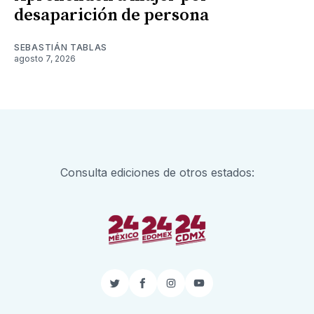
desaparición de persona
SEBASTIÁN TABLAS
agosto 7, 2026
Consulta ediciones de otros estados:
Twitter
Facebook
Instagram
YouTube