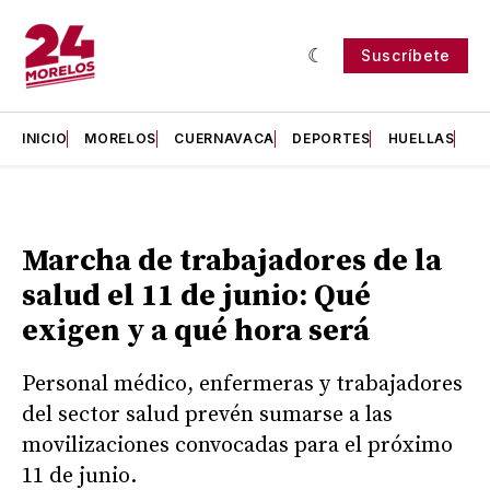
Suscríbete
INICIO
MORELOS
CUERNAVACA
DEPORTES
HUELLAS
H
Marcha de trabajadores de la
salud el 11 de junio: Qué
exigen y a qué hora será
Personal médico, enfermeras y trabajadores
del sector salud prevén sumarse a las
movilizaciones convocadas para el próximo
11 de junio.