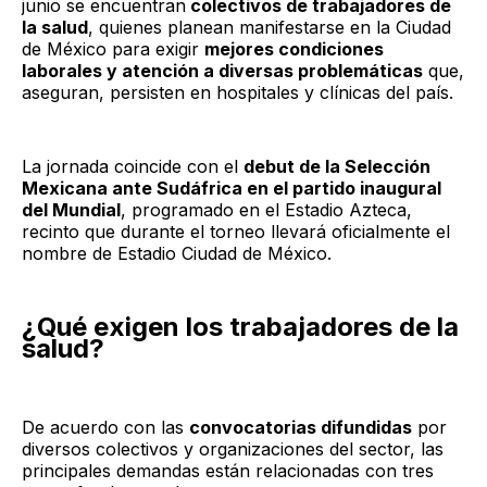
junio se encuentran
colectivos de trabajadores de
la salud
, quienes planean manifestarse en la Ciudad
de México para exigir
mejores condiciones
laborales y atención a diversas problemáticas
que,
aseguran, persisten en hospitales y clínicas del país.
La jornada coincide con el
debut de la Selección
Mexicana ante Sudáfrica en el partido inaugural
del Mundial
, programado en el Estadio Azteca,
recinto que durante el torneo llevará oficialmente el
nombre de Estadio Ciudad de México.
¿Qué exigen los trabajadores de la
salud?
De acuerdo con las
convocatorias difundidas
por
diversos colectivos y organizaciones del sector, las
principales demandas están relacionadas con tres