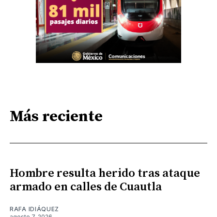
Más reciente
Hombre resulta herido tras ataque
armado en calles de Cuautla
RAFA IDIÁQUEZ
agosto 7, 2026