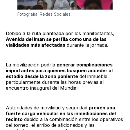
Fotografía: Redes Sociales.
Debido a la ruta planteada por los manifestantes,
Avenida del Imán se perfila como una de las
vialidades más afectadas
durante la jornada.
La movilización podría
generar complicaciones
importantes para quienes busquen acceder al
estadio desde la zona poniente
del inmueble,
particularmente durante las horas previas al
encuentro inaugural del Mundial.
Autoridades de movilidad y seguridad
prevén una
fuerte carga vehicular en las inmediaciones del
recinto
debido a la combinación entre los operativos
del torneo, el arribo de aficionados y las