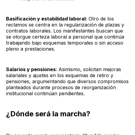
Basificación y estabilidad laboral:
Otro de los
reclamos se centra en la regularización de plazas y
contratos laborales. Los manifestantes buscan que
se otorgue certeza laboral a personal que continúa
trabajando bajo esquemas temporales o sin acceso
pleno a prestaciones.
Salarios y pensiones
: Asimismo, solicitan mejoras
salariales y ajustes en los esquemas de retiro y
pensiones, argumentando que diversos compromisos
planteados durante procesos de reorganización
institucional continúan pendientes.
¿Dónde será la marcha?