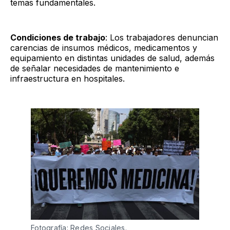
temas fundamentales.
Condiciones de trabajo
: Los trabajadores denuncian
carencias de insumos médicos, medicamentos y
equipamiento en distintas unidades de salud, además
de señalar necesidades de mantenimiento e
infraestructura en hospitales.
Fotografía: Redes Sociales.