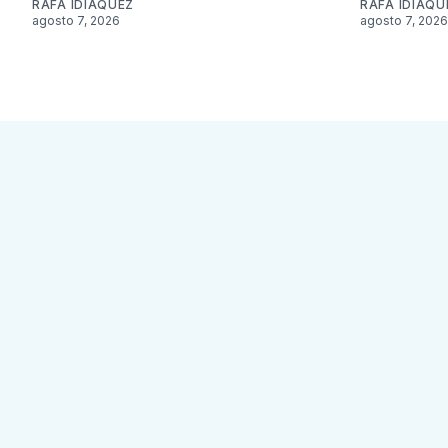
RAFA IDIÁQUEZ
RAFA IDIÁQU
agosto 7, 2026
agosto 7, 2026