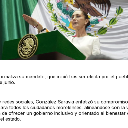
ormaliza su mandato, que inició tras ser electa por el puebl
 junio.
e redes sociales, González Saravia enfatizó su compromiso
ara todos los ciudadanos morelenses, alineándose con la v
de ofrecer un gobierno inclusivo y orientado al bienestar 
 el estado.