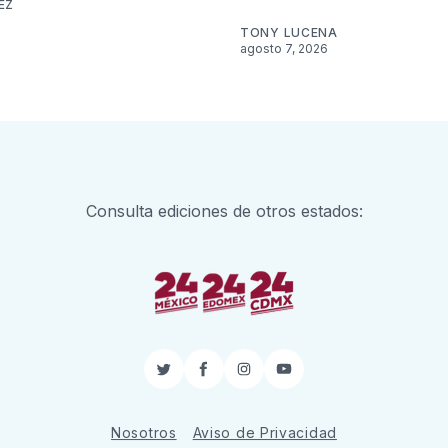
EZ
TONY LUCENA
agosto 7, 2026
Consulta ediciones de otros estados:
Twitter
Facebook
Instagram
YouTube
Nosotros
Aviso de Privacidad