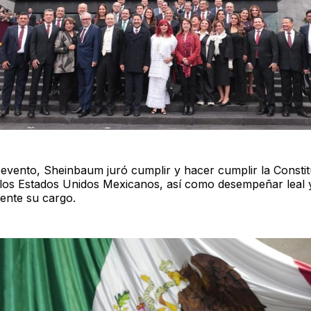
 evento, Sheinbaum juró cumplir y hacer cumplir la Consti
e los Estados Unidos Mexicanos, así como desempeñar leal 
mente su cargo.