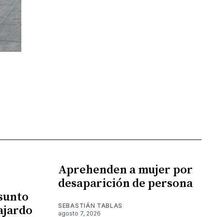
Aprehenden a mujer por
desaparición de persona
esunto
SEBASTIÁN TABLAS
ajardo
agosto 7, 2026