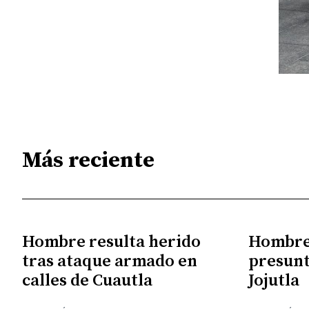
Más reciente
Hombre resulta herido
Hombre 
tras ataque armado en
presunt
calles de Cuautla
Jojutla