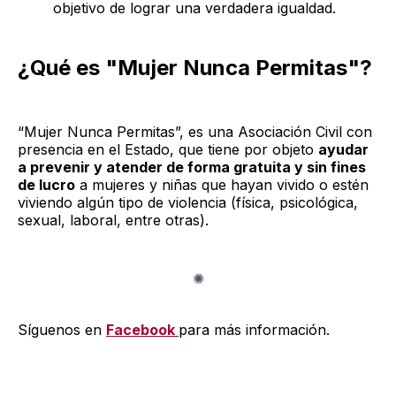
objetivo de lograr una verdadera igualdad.
¿Qué es "Mujer Nunca Permitas"?
“Mujer Nunca Permitas”, es una Asociación Civil con
presencia en el Estado, que tiene por objeto
ayudar
a prevenir y atender de forma gratuita y sin fines
de lucro
a mujeres y niñas que hayan vivido o estén
viviendo algún tipo de violencia (física, psicológica,
sexual, laboral, entre otras).
Síguenos en
Facebook
para más información.