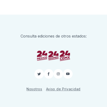
Consulta ediciones de otros estados:
Twitter
Facebook
Instagram
YouTube
Nosotros
Aviso de Privacidad