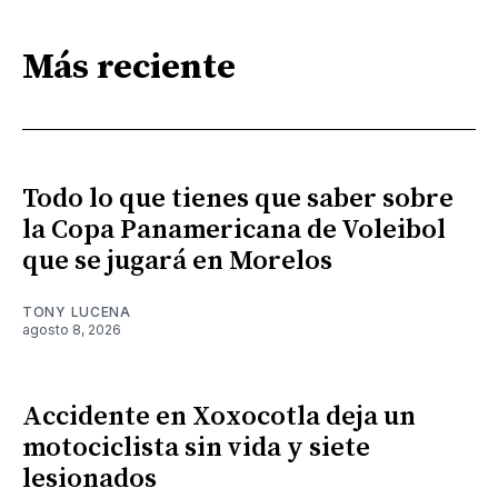
Más reciente
Todo lo que tienes que saber sobre
la Copa Panamericana de Voleibol
que se jugará en Morelos
TONY LUCENA
agosto 8, 2026
Accidente en Xoxocotla deja un
motociclista sin vida y siete
lesionados