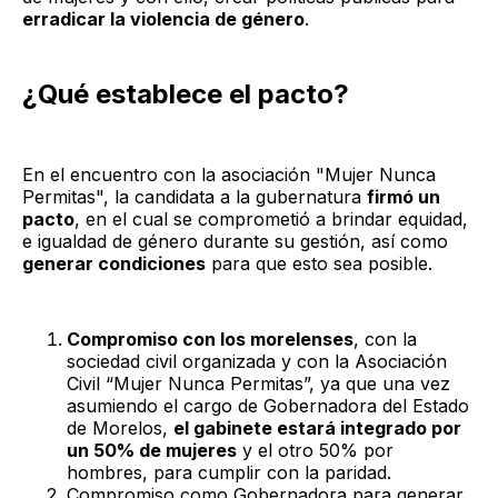
erradicar la violencia de género
.
¿Qué establece el pacto?
En el encuentro con la asociación "Mujer Nunca
Permitas", la candidata a la gubernatura
firmó un
pacto
, en el cual se comprometió a brindar equidad,
e igualdad de género durante su gestión, así como
generar condiciones
para que esto sea posible.
Compromiso con los morelenses
, con la
sociedad civil organizada y con la Asociación
Civil “Mujer Nunca Permitas”, ya que una vez
asumiendo el cargo de Gobernadora del Estado
de Morelos,
el gabinete estará integrado por
un 50% de mujeres
y el otro 50% por
hombres, para cumplir con la paridad.
Compromiso como Gobernadora para generar