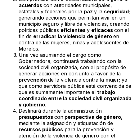
acuerdos
con autoridades municipales,
estatales y federales por la
paz
y la
seguridad
;
generando acciones que permitan vivir en un
municipio seguro y libre de violencias, creando
políticas públicas
eficientes
y
eficaces
con el
fin de
erradicar la violencia de género
en
contra de las mujeres, niñas y adolescentes de
Morelos.
Una vez asumiendo el cargo como
Gobernadora, continuará trabajando con la
sociedad civil organizada, con el propósito de
generar acciones en conjunto a favor de la
prevención
de la violencia contra la mujer; ya
que como servidora pública está convencida de
que es sumamente importante el
trabajo
coordinado entre la sociedad civil organizada
y gobierno
.
Destinará durante la administración
presupuestos
con
perspectiva de género
,
mediante la asignación y etiquetación de
recursos públicos
para la prevención y
atención de la violencia de género con el