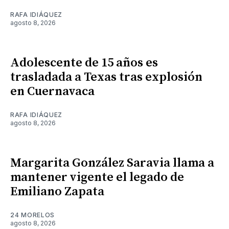
RAFA IDIÁQUEZ
agosto 8, 2026
Adolescente de 15 años es
trasladada a Texas tras explosión
en Cuernavaca
RAFA IDIÁQUEZ
agosto 8, 2026
Margarita González Saravia llama a
mantener vigente el legado de
Emiliano Zapata
24 MORELOS
agosto 8, 2026