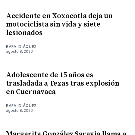
Accidente en Xoxocotla deja un
motociclista sin vida y siete
lesionados
RAFA IDIÁQUEZ
agosto 8, 2026
Adolescente de 15 años es
trasladada a Texas tras explosión
en Cuernavaca
RAFA IDIÁQUEZ
agosto 8, 2026
Margarita González Saravia llama a