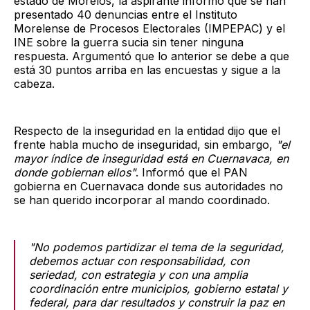
estado de Morelos, la aspirante informó que se han
presentado 40 denuncias entre el Instituto
Morelense de Procesos Electorales (IMPEPAC) y el
INE sobre la guerra sucia sin tener ninguna
respuesta. Argumentó que lo anterior se debe a que
está 30 puntos arriba en las encuestas y sigue a la
cabeza.
Respecto de la inseguridad en la entidad dijo que el
frente habla mucho de inseguridad, sin embargo,
"el
mayor índice de inseguridad está en Cuernavaca, en
donde gobiernan ellos"
. Informó que el PAN
gobierna en Cuernavaca donde sus autoridades no
se han querido incorporar al mando coordinado.
"No podemos partidizar el tema de la seguridad,
debemos actuar con responsabilidad, con
seriedad, con estrategia y con una amplia
coordinación entre municipios, gobierno estatal y
federal, para dar resultados y construir la paz en