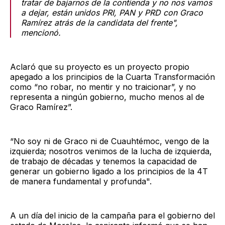
tratar de bajarnos de la contienda y no nos vamos
a dejar, están unidos PRI, PAN y PRD con Graco
Ramírez atrás de la candidata del frente",
mencionó.
Aclaró que su proyecto es un proyecto propio
apegado a los principios de la Cuarta Transformación
como “no robar, no mentir y no traicionar”, y no
representa a ningún gobierno, mucho menos al de
Graco Ramírez”.
“No soy ni de Graco ni de Cuauhtémoc, vengo de la
izquierda; nosotros venimos de la lucha de izquierda,
de trabajo de décadas y tenemos la capacidad de
generar un gobierno ligado a los principios de la 4T
de manera fundamental y profunda".
A un día del inicio de la campaña para el gobierno del