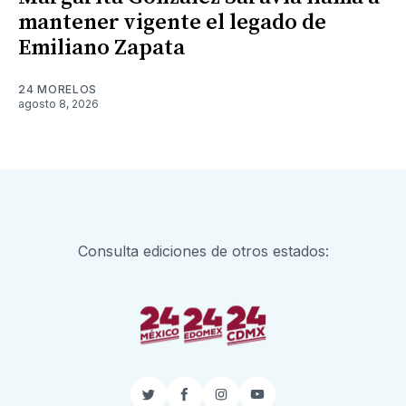
mantener vigente el legado de
Emiliano Zapata
24 MORELOS
agosto 8, 2026
Consulta ediciones de otros estados:
Twitter
Facebook
Instagram
YouTube