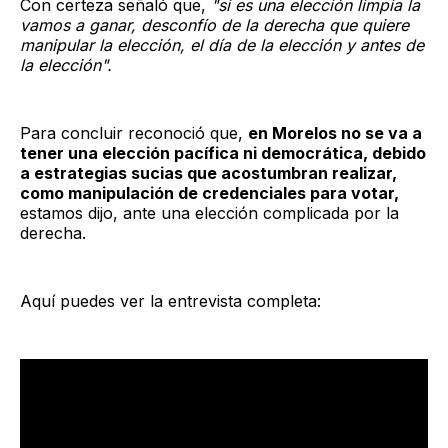
Con certeza señaló que,
"si es una elección limpia la
vamos a ganar, desconfío de la derecha que quiere
manipular la elección, el día de la elección y antes de
la elección".
Para concluir reconoció que,
en Morelos no se va a
tener una elección pacífica ni democrática, debido
a estrategias sucias que acostumbran realizar,
como manipulación de credenciales para votar,
estamos dijo, ante una elección complicada por la
derecha.
Aquí puedes ver la entrevista completa: