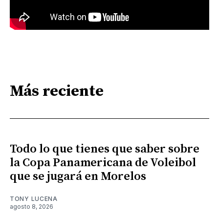
Más reciente
Todo lo que tienes que saber sobre
la Copa Panamericana de Voleibol
que se jugará en Morelos
TONY LUCENA
agosto 8, 2026