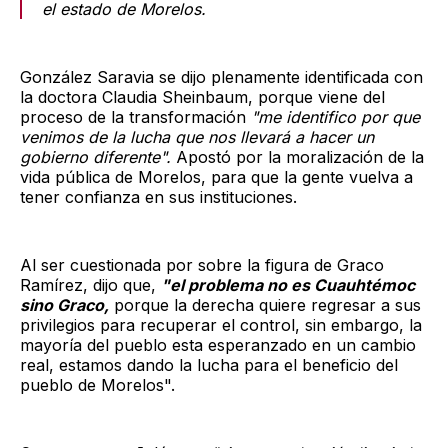
el estado de Morelos.
González Saravia se dijo plenamente identificada con
la doctora Claudia Sheinbaum, porque viene del
proceso de la transformación
"me identifico por que
venimos de la lucha que nos llevará a hacer un
gobierno diferente".
Apostó por la moralización de la
vida pública de Morelos, para que la gente vuelva a
tener confianza en sus instituciones.
Al ser cuestionada por sobre la figura de Graco
Ramírez, dijo que,
"el problema no es Cuauhtémoc
sino Graco,
porque la derecha quiere regresar a sus
privilegios para recuperar el control, sin embargo, la
mayoría del pueblo esta esperanzado en un cambio
real, estamos dando la lucha para el beneficio del
pueblo de Morelos".