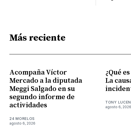
Más reciente
Acompaña Víctor
¿Qué es
Mercado a la diputada
La caus
Meggi Salgado en su
inciden
segundo informe de
TONY LUCE
actividades
agosto 6, 202
24 MORELOS
agosto 6, 2026