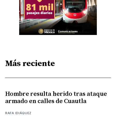
Más reciente
Hombre resulta herido tras ataque
armado en calles de Cuautla
RAFA IDIÁQUEZ