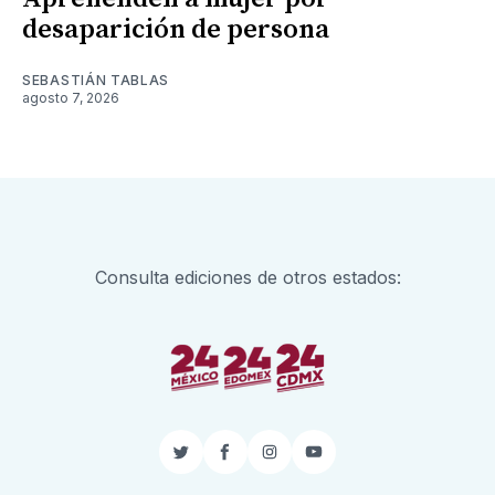
desaparición de persona
SEBASTIÁN TABLAS
agosto 7, 2026
Consulta ediciones de otros estados:
Twitter
Facebook
Instagram
YouTube