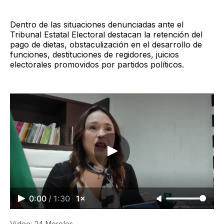
Dentro de las situaciones denunciadas ante el
Tribunal Estatal Electoral destacan la retención del
pago de dietas, obstaculización en el desarrollo de
funciones, destituciones de regidores, juicios
electorales promovidos por partidos políticos.
0:00
/
1:30
1×
Video: 24 Morelos