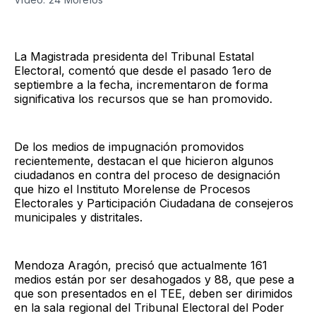
La Magistrada presidenta del Tribunal Estatal
Electoral, comentó que desde el pasado 1ero de
septiembre a la fecha, incrementaron de forma
significativa los recursos que se han promovido.
De los medios de impugnación promovidos
recientemente, destacan el que hicieron algunos
ciudadanos en contra del proceso de designación
que hizo el Instituto Morelense de Procesos
Electorales y Participación Ciudadana de consejeros
municipales y distritales.
Mendoza Aragón, precisó que actualmente 161
medios están por ser desahogados y 88, que pese a
que son presentados en el TEE, deben ser dirimidos
en la sala regional del Tribunal Electoral del Poder