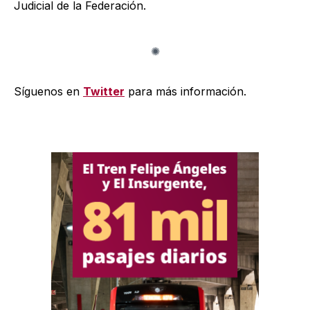
Judicial de la Federación.
Síguenos en
Twitter
para más información.