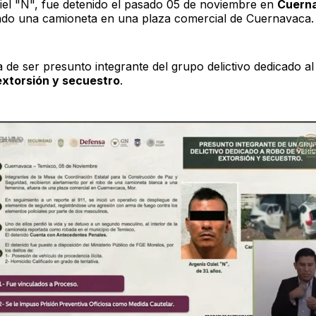
iel "N", fue detenido el pasado 05 de noviembre en
Cuern
do una camioneta en una plaza comercial de Cuernavaca.
 de ser presunto integrante del grupo delictivo dedicado a
extorsión y secuestro
.