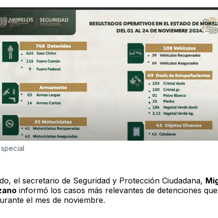
Especial 
ado, el secretario de Seguridad y Protección Ciudadana,
Mig
ozano
informó los casos más relevantes de detenciones que
durante el mes de noviembre.