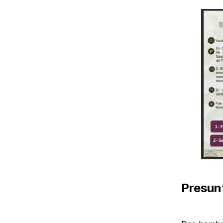
Presun