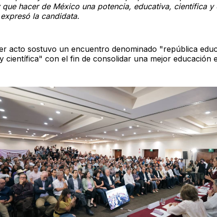
y que hacer de México una potencia, educativa, científica y 
 expresó la candidata.
er acto sostuvo un encuentro denominado "república edu
 científica" con el fin de consolidar una mejor educación e