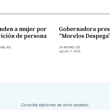
nden a mujer por
Gobernadora pres
ición de persona
“Morelos Despega
TABLAS
24 MORELOS
agosto 7, 2026
Consulta ediciones de otros estados: