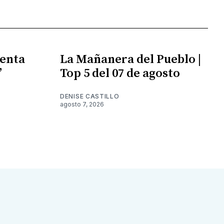
enta
La Mañanera del Pueblo |
”
Top 5 del 07 de agosto
DENISE CASTILLO
agosto 7, 2026