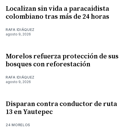
Localizan sin vida a paracaidista
colombiano tras más de 24 horas
RAFA IDIÁQUEZ
agosto 9, 2026
Morelos refuerza protección de sus
bosques con reforestación
RAFA IDIÁQUEZ
agosto 9, 2026
Disparan contra conductor de ruta
13 en Yautepec
24 MORELOS