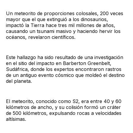
Un meteorito de proporciones colosales, 200 veces
mayor que el que extinguió a los dinosaurios,
impactó la Tierra hace tres mil millones de años,
causando un tsunami masivo y haciendo hervir los
océanos, revelaron científicos.
Este hallazgo ha sido resultado de una investigación
en el sitio del impacto en Barberton Greenbelt,
Sudáfrica, donde los expertos encontraron rastros
de un antiguo evento cósmico que moldeó el destino
del planeta.
El meteorito, conocido como S2, era entre 40 y 60
kilómetros de ancho, y su colisión formó un cráter
de 500 kilómetros, expulsando rocas a velocidades
altísimas.