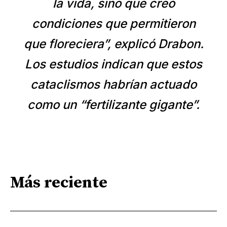
la vida, sino que creó
condiciones que permitieron
que floreciera”, explicó Drabon.
Los estudios indican que estos
cataclismos habrían actuado
como un “fertilizante gigante”.
Más reciente