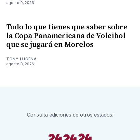
agosto 9, 2026
Todo lo que tienes que saber sobre
la Copa Panamericana de Voleibol
que se jugará en Morelos
TONY LUCENA
agosto 8, 2026
Consulta ediciones de otros estados: