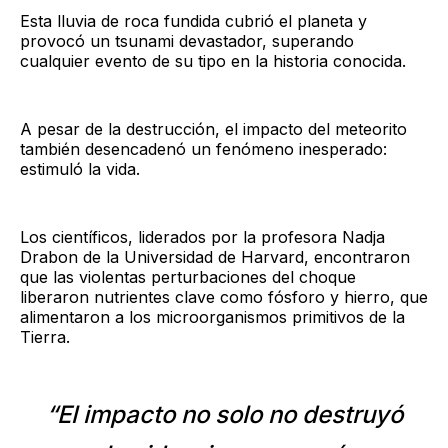
Esta lluvia de roca fundida cubrió el planeta y
provocó un tsunami devastador, superando
cualquier evento de su tipo en la historia conocida.
A pesar de la destrucción, el impacto del meteorito
también desencadenó un fenómeno inesperado:
estimuló la vida.
Los científicos, liderados por la profesora Nadja
Drabon de la Universidad de Harvard, encontraron
que las violentas perturbaciones del choque
liberaron nutrientes clave como fósforo y hierro, que
alimentaron a los microorganismos primitivos de la
Tierra.
“El impacto no solo no destruyó