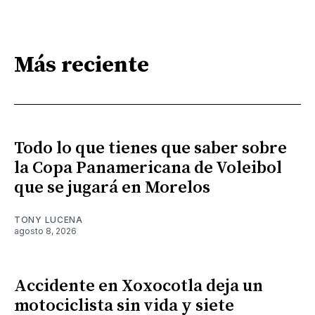
Más reciente
Todo lo que tienes que saber sobre
la Copa Panamericana de Voleibol
que se jugará en Morelos
TONY LUCENA
agosto 8, 2026
Accidente en Xoxocotla deja un
motociclista sin vida y siete