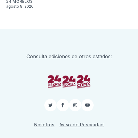
24 MORELOS
agosto 8, 2026
Consulta ediciones de otros estados:
Twitter
Facebook
Instagram
YouTube
Nosotros
Aviso de Privacidad