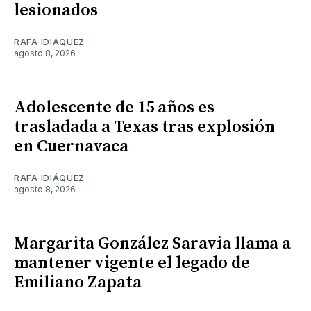
lesionados
RAFA IDIÁQUEZ
agosto 8, 2026
Adolescente de 15 años es
trasladada a Texas tras explosión
en Cuernavaca
RAFA IDIÁQUEZ
agosto 8, 2026
Margarita González Saravia llama a
mantener vigente el legado de
Emiliano Zapata