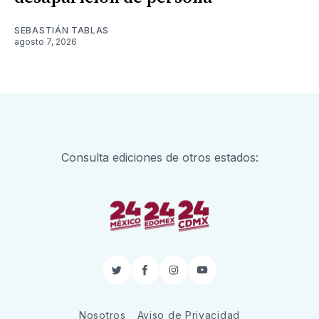
SEBASTIÁN TABLAS
agosto 7, 2026
Consulta ediciones de otros estados:
Twitter
Facebook
Instagram
YouTube
Nosotros
Aviso de Privacidad