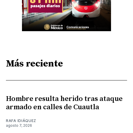
Más reciente
Hombre resulta herido tras ataque
armado en calles de Cuautla
RAFA IDIÁQUEZ
agosto 7, 2026