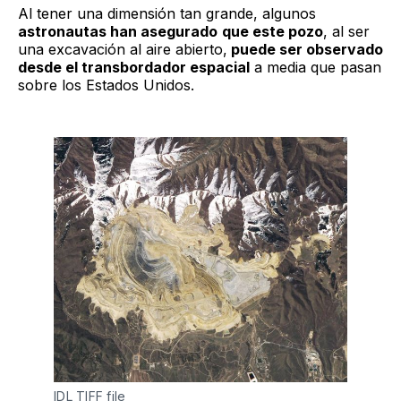
Al tener una dimensión tan grande, algunos
astronautas han asegurado
que este pozo
, al ser
una excavación al aire abierto,
puede ser observado
desde el transbordador espacial
a media que pasan
sobre los Estados Unidos.
IDL TIFF file