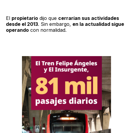
El
propietario
dijo que
cerrarían sus actividades
desde el 2013
. Sin embargo,
en la actualidad sigue
operando
con normalidad.