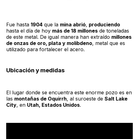
Fue hasta
1904
que la
mina abrió
,
produciendo
hasta el día de hoy
más de 18 millones
de toneladas
de este metal. De igual manera han extraído
millones
de onzas de oro, plata y molibdeno
, metal que es
utilizado para fortalecer el acero.
Ubicación y medidas
El lugar donde se encuentra este enorme pozo es en
las
montañas de Oquirrh
, al suroeste de
Salt Lake
City
, en
Utah, Estados Unidos
.