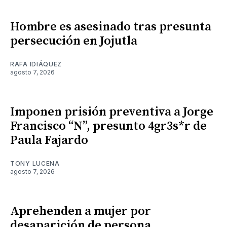
Hombre es asesinado tras presunta
persecución en Jojutla
RAFA IDIÁQUEZ
agosto 7, 2026
Imponen prisión preventiva a Jorge
Francisco “N”, presunto 4gr3s*r de
Paula Fajardo
TONY LUCENA
agosto 7, 2026
Aprehenden a mujer por
desaparición de persona