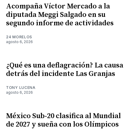
Acompaña Víctor Mercado a la
diputada Meggi Salgado en su
segundo informe de actividades
24 MORELOS
agosto 6, 2026
¿Qué es una deflagración? La causa
detrás del incidente Las Granjas
TONY LUCENA
agosto 6, 2026
México Sub-20 clasifica al Mundial
de 2027 y sueña con los Olímpicos