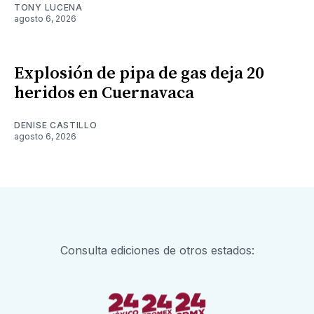
TONY LUCENA
agosto 6, 2026
Explosión de pipa de gas deja 20
heridos en Cuernavaca
DENISE CASTILLO
agosto 6, 2026
Consulta ediciones de otros estados: