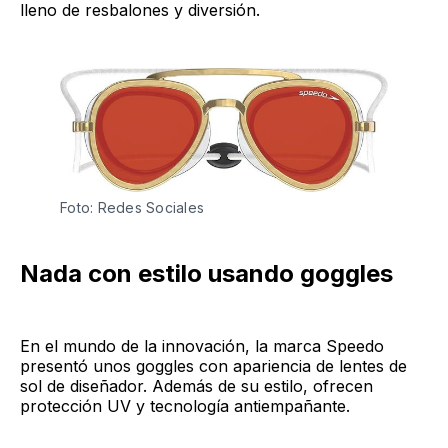
lleno de resbalones y diversión.
Foto: Redes Sociales
Nada con estilo usando goggles
En el mundo de la innovación, la marca Speedo
presentó unos goggles con apariencia de lentes de
sol de diseñador. Además de su estilo, ofrecen
protección UV y tecnología antiempañante.