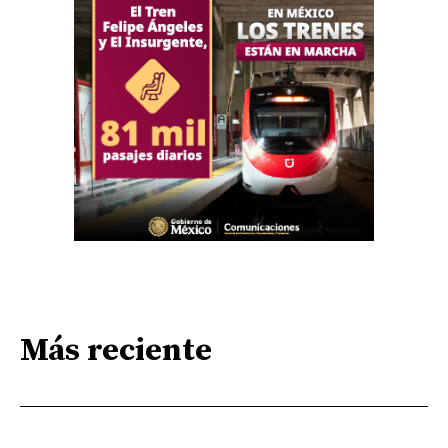
Más reciente