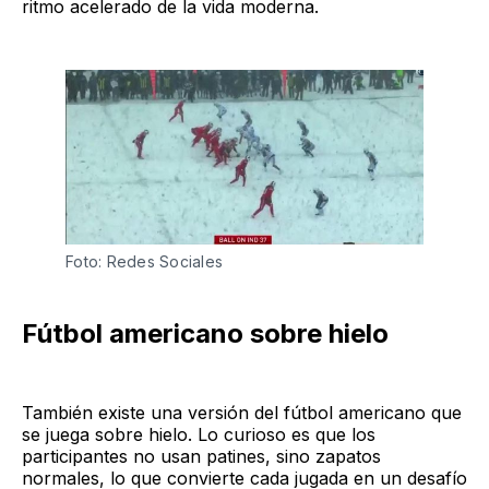
ritmo acelerado de la vida moderna.
Foto: Redes Sociales
Fútbol americano sobre hielo
También existe una versión del fútbol americano que
se juega sobre hielo. Lo curioso es que los
participantes no usan patines, sino zapatos
normales, lo que convierte cada jugada en un desafío