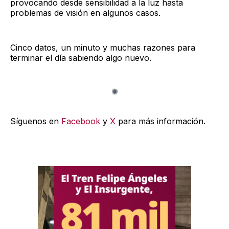
provocando desde sensibilidad a la luz hasta
problemas de visión en algunos casos.
Cinco datos, un minuto y muchas razones para
terminar el día sabiendo algo nuevo.
Síguenos en
Facebook
y
X
para más información.