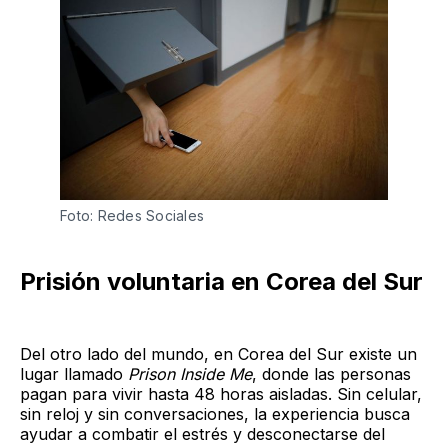
Foto: Redes Sociales
Prisión voluntaria en Corea del Sur
Del otro lado del mundo, en Corea del Sur existe un
lugar llamado
Prison Inside Me
, donde las personas
pagan para vivir hasta 48 horas aisladas. Sin celular,
sin reloj y sin conversaciones, la experiencia busca
ayudar a combatir el estrés y desconectarse del