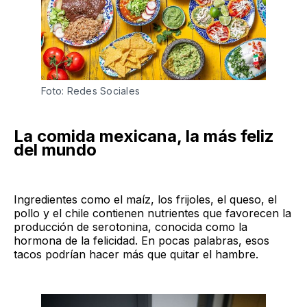
Foto: Redes Sociales
La comida mexicana, la más feliz
del mundo
Ingredientes como el maíz, los frijoles, el queso, el
pollo y el chile contienen nutrientes que favorecen la
producción de serotonina, conocida como la
hormona de la felicidad. En pocas palabras, esos
tacos podrían hacer más que quitar el hambre.