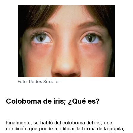
Foto: Redes Sociales
Coloboma de iris; ¿Qué es?
Finalmente, se habló del coloboma del iris, una
condición que puede modificar la forma de la pupila,