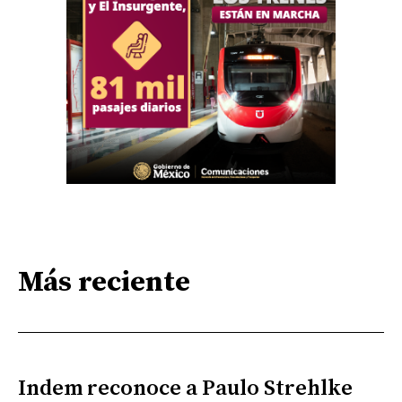
Más reciente
Indem reconoce a Paulo Strehlke