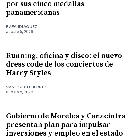
por sus cinco medallas
panamericanas
RAFA IDIÁQUEZ
agosto 5, 2026
Running, oficina y disco: el nuevo
dress code de los conciertos de
Harry Styles
VANEZA GUTIÉRREZ
agosto 5, 2026
Gobierno de Morelos y Canacintra
presentan plan para impulsar
inversiones y empleo en el estado