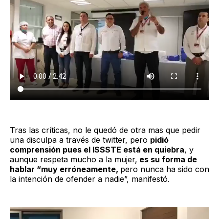
Tras las críticas, no le quedó de otra mas que pedir
una disculpa a través de twitter, pero
pidió
comprensión pues el ISSSTE está en quiebra
, y
aunque respeta mucho a la mujer,
es su forma de
hablar “muy erróneamente,
pero nunca ha sido con
la intención de ofender a nadie”, manifestó.