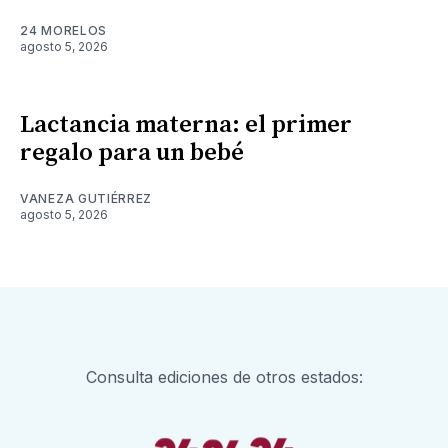
24 MORELOS
agosto 5, 2026
Lactancia materna: el primer
regalo para un bebé
VANEZA GUTIÉRREZ
agosto 5, 2026
Consulta ediciones de otros estados: