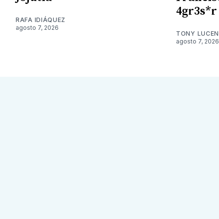
4gr3s*r
RAFA IDIÁQUEZ
agosto 7, 2026
TONY LUCE
agosto 7, 2026