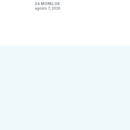
24 MORELOS
agosto 7, 2026