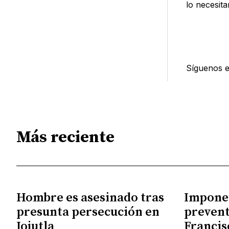
lo necesita
Síguenos 
Más reciente
Hombre es asesinado tras
Impone
presunta persecución en
prevent
Jojutla
Francis