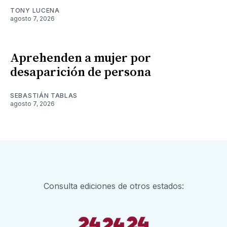
TONY LUCENA
agosto 7, 2026
Aprehenden a mujer por
desaparición de persona
SEBASTIÁN TABLAS
agosto 7, 2026
Consulta ediciones de otros estados: