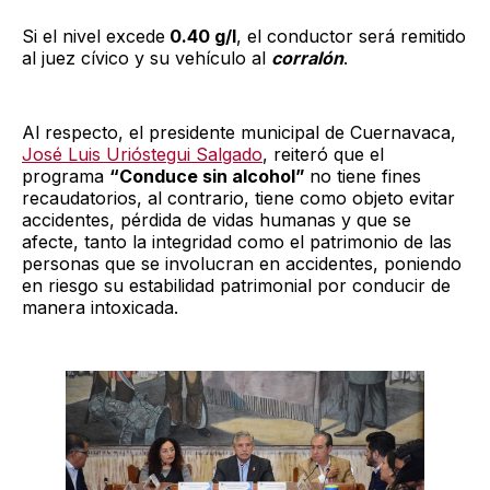
Si el nivel excede
0.40 g/l
, el conductor será remitido
al juez cívico y su vehículo al
corralón
.
Al respecto, el presidente municipal de Cuernavaca,
José Luis Urióstegui Salgado
, reiteró que el
programa
“Conduce sin alcohol”
no tiene fines
recaudatorios, al contrario, tiene como objeto evitar
accidentes, pérdida de vidas humanas y que se
afecte, tanto la integridad como el patrimonio de las
personas que se involucran en accidentes, poniendo
en riesgo su estabilidad patrimonial por conducir de
manera intoxicada.