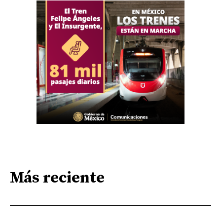
Más reciente