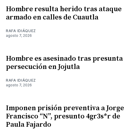
Hombre resulta herido tras ataque
armado en calles de Cuautla
RAFA IDIÁQUEZ
agosto 7, 2026
Hombre es asesinado tras presunta
persecución en Jojutla
RAFA IDIÁQUEZ
agosto 7, 2026
Imponen prisión preventiva a Jorge
Francisco “N”, presunto 4gr3s*r de
Paula Fajardo