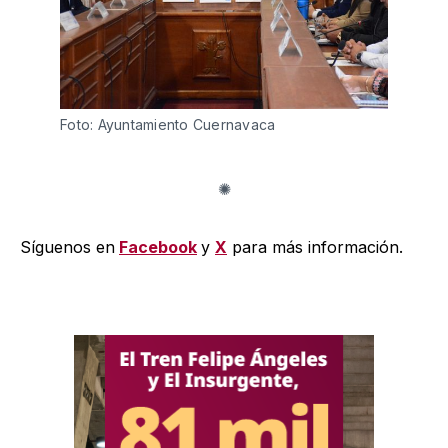
Foto: Ayuntamiento Cuernavaca 
Síguenos en
Facebook
y
X
para más información.