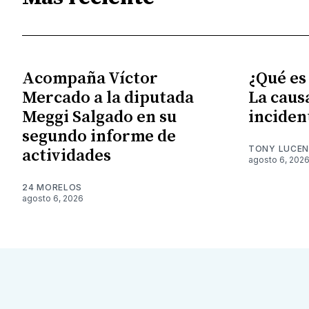
Acompaña Víctor
¿Qué es
Mercado a la diputada
La caus
Meggi Salgado en su
inciden
segundo informe de
TONY LUCE
actividades
agosto 6, 202
24 MORELOS
agosto 6, 2026