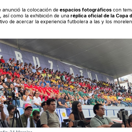
 anunció la colocación de
espacios fotográficos
con temá
, así como la exhibición de una
réplica oficial de la Copa
tivo de acercar la experiencia futbolera a las y los morelen