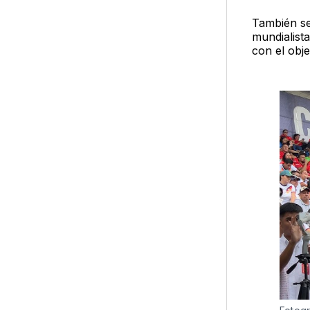
También se
mundialista
con el obje