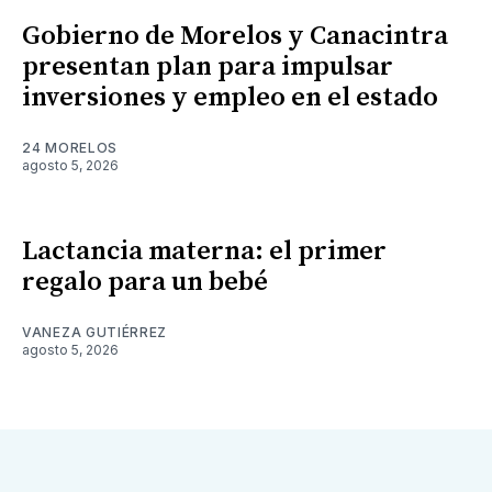
Gobierno de Morelos y Canacintra
presentan plan para impulsar
inversiones y empleo en el estado
24 MORELOS
agosto 5, 2026
Lactancia materna: el primer
regalo para un bebé
VANEZA GUTIÉRREZ
agosto 5, 2026