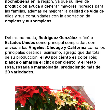
nochebuena
en la región, ya que su nivel de
producción
ayuda a generar mayores ingresos para
las familias, además de mejorar la
calidad de vida
de
ellos y sus comunidades con la aportación de
empleos y autoempleos.
Del mismo modo,
Rodríguez González
refirió a
Estados Unidos
como principal comprador, con
envíos a los
Ángeles, Chicago y California
como los
principales destinos, asimismo, agregó que del total
de su producción,
el 90 por ciento es color rojo;
blanca o amarilla el cinco por ciento, y el resto
rosa, rosada o marmoleada, produciendo más de
20 variedades.