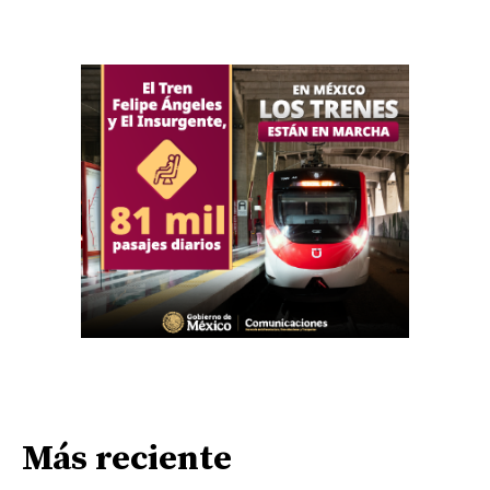
Más reciente