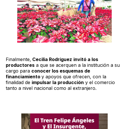
Finalmente,
Cecilia Rodríguez
invitó a los
productores
a que se acerquen a la institución a su
cargo para
conocer los esquemas de
financiamiento
y apoyos que ofrecen, con la
finalidad de
impulsar la producción
y el comercio
tanto a nivel nacional como al extranjero.