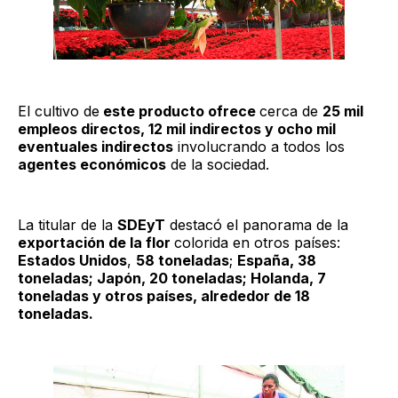
El cultivo de
este producto ofrece
cerca de
25 mil
empleos directos, 12 mil indirectos y ocho mil
eventuales indirectos
involucrando a todos los
agentes económicos
de la sociedad.
La titular de la
SDEyT
destacó el panorama de la
exportación de la flor
colorida en otros países:
Estados Unidos
,
58 toneladas
;
España, 38
toneladas; Japón, 20 toneladas; Holanda, 7
toneladas y otros países, alrededor de 18
toneladas.