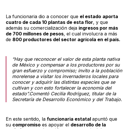
La funcionaria dio a conocer que
el estado
aporta
cuatro de cada 10 plantas de esta flor
, y que
además su comercialización deja
ingresos por más
de 700 millones de pesos
, el cual involucra a más
de
800 productores del sector agrícola en el país.
“Hay que reconocer el valor de esta planta nativa
de México y compensar a los productores por su
gran esfuerzo y compromiso; invito a la población
morelense a visitar los invernaderos locales para
conocer y adquirir las distintas especies que se
cultivan y con esto fortalecer la economía del
estado”.Comentó Cecilia Rodríguez, titular de la
Secretaría de Desarrollo Económico y del Trabajo.
En este sentido, la
funcionaria estatal
apuntó que
su
compromiso
es apoyar el
desarrollo de la