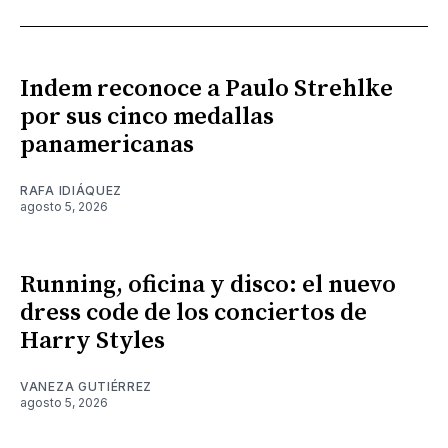
Indem reconoce a Paulo Strehlke
por sus cinco medallas
panamericanas
RAFA IDIÁQUEZ
agosto 5, 2026
Running, oficina y disco: el nuevo
dress code de los conciertos de
Harry Styles
VANEZA GUTIÉRREZ
agosto 5, 2026