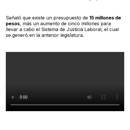
Señaló que existe un presupuesto de
15 millones de
pesos
, más un aumento de cinco millones para
llevar a cabo el Sistema de Justicia Laboral, el cual
se generó en la anterior legislatura.