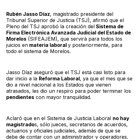
Rubén Jasso Díaz
, magistrado presidente del
Tribunal Superior de Justicia (TSJ), afirmó que el
Pleno del TSJ aprobó la creación del
Sistema de
Firma Electrónica Avanzada Judicial del Estado de
Morelos
(SIFEAJEM), que servirá para todos los
juicios en
materia laboral
y posteriormente, para
todo el sistema de Morelos.
Jasso Díaz aseguró que el TSJ está casi listo para
dar inicio a la
Reforma Laboral
, ya que el mes que se
dio a nivel nacional a los Estados que vienen
atrasados, les dio un respiro para poder terminar los
pendientes
con mayor tranquilidad.
Aclaró que en el Sistema de Justicia Laboral
no hay
magistrado
s, sólo jueces, secretarios de acuerdos,
actuarios y oficiales judiciales, además de que se
debe de contar con un administrador y operadores.