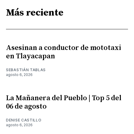
Más reciente
Asesinan a conductor de mototaxi
en Tlayacapan
SEBASTIÁN TABLAS
agosto 6, 2026
La Mañanera del Pueblo | Top 5 del
06 de agosto
DENISE CASTILLO
agosto 6, 2026