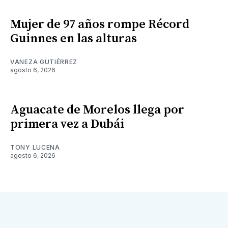
Mujer de 97 años rompe Récord
Guinnes en las alturas
VANEZA GUTIÉRREZ
agosto 6, 2026
Aguacate de Morelos llega por
primera vez a Dubái
TONY LUCENA
agosto 6, 2026