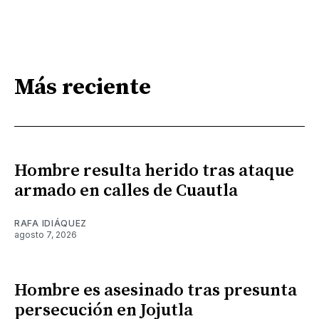
Más reciente
Hombre resulta herido tras ataque
armado en calles de Cuautla
RAFA IDIÁQUEZ
agosto 7, 2026
Hombre es asesinado tras presunta
persecución en Jojutla