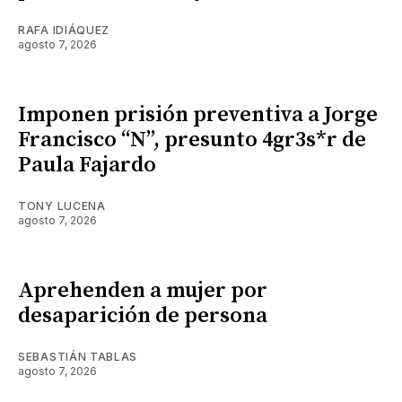
RAFA IDIÁQUEZ
agosto 7, 2026
Imponen prisión preventiva a Jorge
Francisco “N”, presunto 4gr3s*r de
Paula Fajardo
TONY LUCENA
agosto 7, 2026
Aprehenden a mujer por
desaparición de persona
SEBASTIÁN TABLAS
agosto 7, 2026