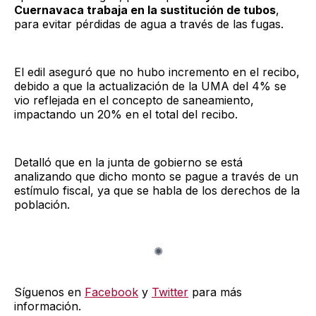
Cuernavaca trabaja en la sustitución de tubos
,
para evitar pérdidas de agua a través de las fugas.
El edil aseguró que no hubo incremento en el recibo,
debido a que la actualización de la UMA del 4% se
vio reflejada en el concepto de saneamiento,
impactando un 20% en el total del recibo.
Detalló que en la junta de gobierno se está
analizando que dicho monto se pague a través de un
estímulo fiscal, ya que se habla de los derechos de la
población.
Síguenos en
Facebook
y
Twitter
para más
información.