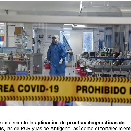
e implementó la
aplicación de pruebas diagnósticas de
us,
las de PCR y las de Antígeno, así como el fortalecimien