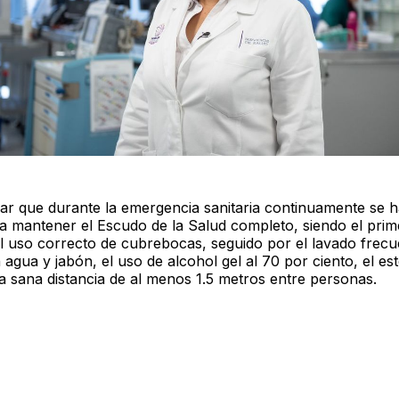
ar que durante la emergencia sanitaria continuamente se 
a mantener el Escudo de la Salud completo, siendo el prim
l uso correcto de cubrebocas, seguido por el lavado frecu
agua y jabón, el uso de alcohol gel al 70 por ciento, el e
la sana distancia de al menos 1.5 metros entre personas.