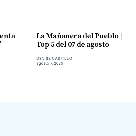
enta
La Mañanera del Pueblo |
”
Top 5 del 07 de agosto
DENISE CASTILLO
agosto 7, 2026