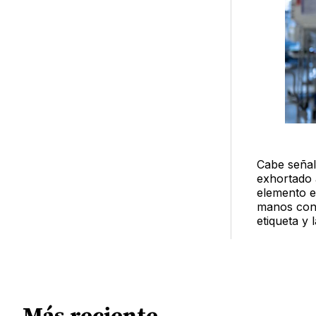
Cabe señal
exhortado 
elemento e
manos con 
etiqueta y 