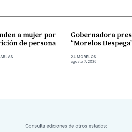
nden a mujer por
Gobernadora pres
ición de persona
“Morelos Despega
TABLAS
24 MORELOS
agosto 7, 2026
Consulta ediciones de otros estados: