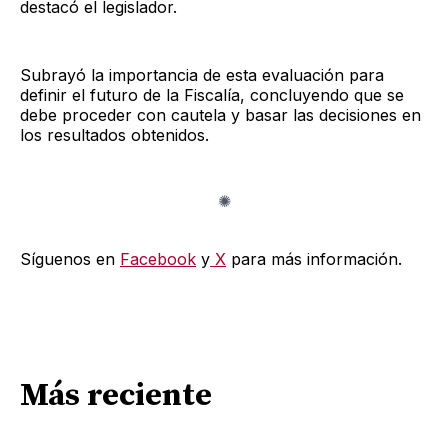
destacó el legislador.
Subrayó la importancia de esta evaluación para
definir el futuro de la Fiscalía, concluyendo que se
debe proceder con cautela y basar las decisiones en
los resultados obtenidos.
Síguenos en
Facebook
y
X
para más información.
Más reciente