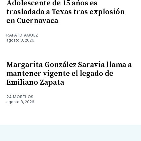
Adolescente de 15 años es
trasladada a Texas tras explosión
en Cuernavaca
RAFA IDIÁQUEZ
agosto 8, 2026
Margarita González Saravia llama a
mantener vigente el legado de
Emiliano Zapata
24 MORELOS
agosto 8, 2026