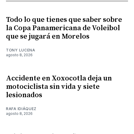
Todo lo que tienes que saber sobre
la Copa Panamericana de Voleibol
que se jugará en Morelos
TONY LUCENA
agosto 8, 2026
Accidente en Xoxocotla deja un
motociclista sin vida y siete
lesionados
RAFA IDIÁQUEZ
agosto 8, 2026