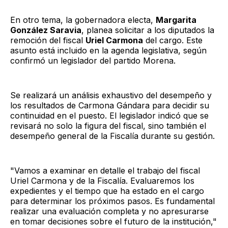
En otro tema, la gobernadora electa,
Margarita
González Saravia
, planea solicitar a los diputados la
remoción del fiscal
Uriel Carmona
del cargo. Este
asunto está incluido en la agenda legislativa, según
confirmó un legislador del partido Morena.
Se realizará un análisis exhaustivo del desempeño y
los resultados de Carmona Gándara para decidir su
continuidad en el puesto. El legislador indicó que se
revisará no solo la figura del fiscal, sino también el
desempeño general de la Fiscalía durante su gestión.
"Vamos a examinar en detalle el trabajo del fiscal
Uriel Carmona y de la Fiscalía. Evaluaremos los
expedientes y el tiempo que ha estado en el cargo
para determinar los próximos pasos. Es fundamental
realizar una evaluación completa y no apresurarse
en tomar decisiones sobre el futuro de la institución,"