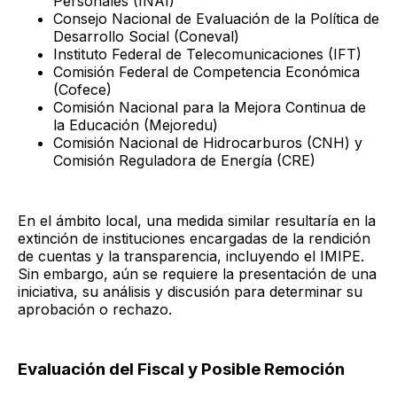
Personales (INAI)
Consejo Nacional de Evaluación de la Política de
Desarrollo Social (Coneval)
Instituto Federal de Telecomunicaciones (IFT)
Comisión Federal de Competencia Económica
(Cofece)
Comisión Nacional para la Mejora Continua de
la Educación (Mejoredu)
Comisión Nacional de Hidrocarburos (CNH) y
Comisión Reguladora de Energía (CRE)
En el ámbito local, una medida similar resultaría en la
extinción de instituciones encargadas de la rendición
de cuentas y la transparencia, incluyendo el IMIPE.
Sin embargo, aún se requiere la presentación de una
iniciativa, su análisis y discusión para determinar su
aprobación o rechazo.
Evaluación del Fiscal y Posible Remoción