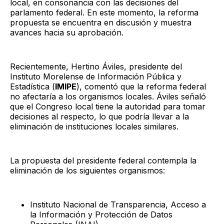
local, en consonancia con las decisiones del
parlamento federal. En este momento, la reforma
propuesta se encuentra en discusión y muestra
avances hacia su aprobación.
Recientemente, Hertino Áviles, presidente del
Instituto Morelense de Información Pública y
Estadística (
IMIPE
), comentó que la reforma federal
no afectaría a los organismos locales. Áviles señaló
que el Congreso local tiene la autoridad para tomar
decisiones al respecto, lo que podría llevar a la
eliminación de instituciones locales similares.
La propuesta del presidente federal contempla la
eliminación de los siguientes organismos:
Instituto Nacional de Transparencia, Acceso a
la Información y Protección de Datos