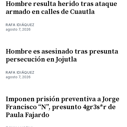
Hombre resulta herido tras ataque
armado en calles de Cuautla
RAFA IDIÁQUEZ
agosto 7, 2026
Hombre es asesinado tras presunta
persecución en Jojutla
RAFA IDIÁQUEZ
agosto 7, 2026
Imponen prisión preventiva a Jorge
Francisco “N”, presunto 4gr3s*r de
Paula Fajardo