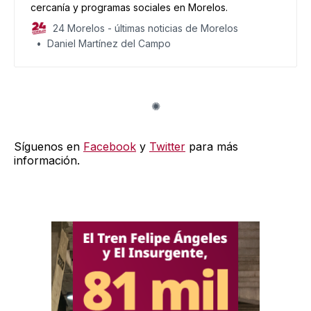
cercanía y programas sociales en Morelos.
24 Morelos - últimas noticias de Morelos
Daniel Martínez del Campo
Síguenos en
Facebook
y
Twitter
para más
información.