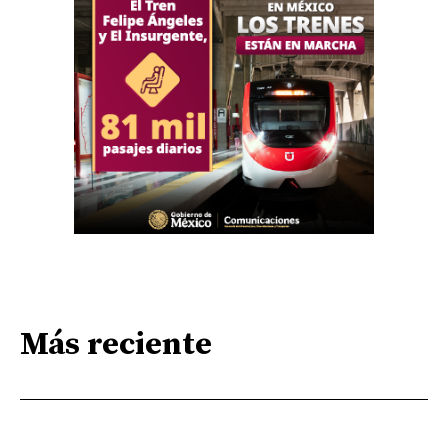
Más reciente