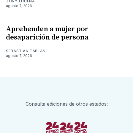
TONY LUCENA
agosto 7, 2026
Aprehenden a mujer por
desaparición de persona
SEBASTIÁN TABLAS
agosto 7, 2026
Consulta ediciones de otros estados: