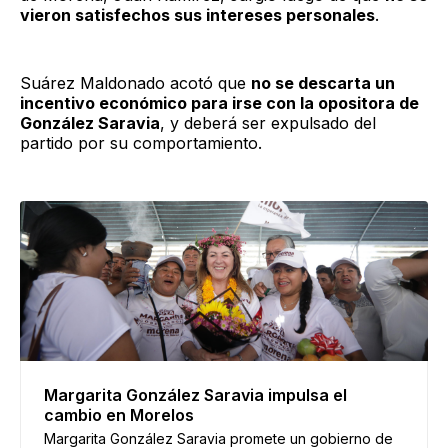
vieron satisfechos sus intereses personales
.
Suárez Maldonado acotó que
no se descarta un
incentivo económico para irse con la opositora de
González Saravia
, y deberá ser expulsado del
partido por su comportamiento.
Margarita González Saravia impulsa el
cambio en Morelos
Margarita González Saravia promete un gobierno de