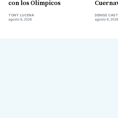
con los Olímpicos
Cuerna
TONY LUCENA
DENISE CAST
agosto 6, 2026
agosto 6, 202