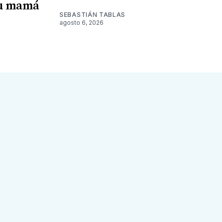
su mamá
SEBASTIÁN TABLAS
agosto 6, 2026