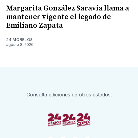
Margarita González Saravia llama a
mantener vigente el legado de
Emiliano Zapata
24 MORELOS
agosto 8, 2026
Consulta ediciones de otros estados: