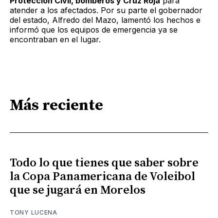
Protección Civil, bomberos y Cruz Roja
para
atender a los afectados. Por su parte el gobernador
del estado, Alfredo del Mazo, lamentó los hechos e
informó que los equipos de emergencia ya se
encontraban en el lugar.
Más reciente
Todo lo que tienes que saber sobre
la Copa Panamericana de Voleibol
que se jugará en Morelos
TONY LUCENA