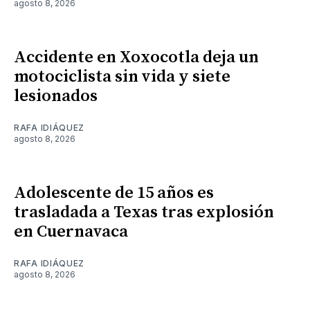
agosto 8, 2026
Accidente en Xoxocotla deja un
motociclista sin vida y siete
lesionados
RAFA IDIÁQUEZ
agosto 8, 2026
Adolescente de 15 años es
trasladada a Texas tras explosión
en Cuernavaca
RAFA IDIÁQUEZ
agosto 8, 2026