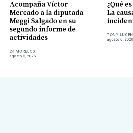
Acompaña Víctor
¿Qué es
Mercado a la diputada
La caus
Meggi Salgado en su
inciden
segundo informe de
TONY LUCE
actividades
agosto 6, 202
24 MORELOS
agosto 6, 2026