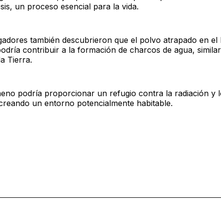
esis, un proceso esencial para la vida.
igadores también descubrieron que el polvo atrapado en el 
odría contribuir a la formación de charcos de agua, similar
a Tierra.
eno podría proporcionar un refugio contra la radiación y 
creando un entorno potencialmente habitable.