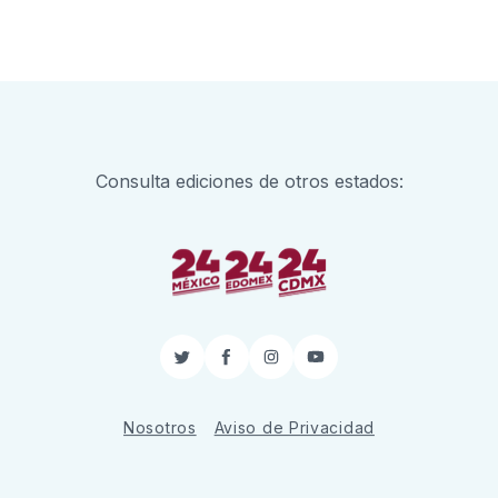
Consulta ediciones de otros estados:
Twitter
Facebook
Instagram
YouTube
Nosotros
Aviso de Privacidad