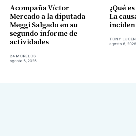
Acompaña Víctor
¿Qué es
Mercado a la diputada
La caus
Meggi Salgado en su
inciden
segundo informe de
TONY LUCE
actividades
agosto 6, 202
24 MORELOS
agosto 6, 2026