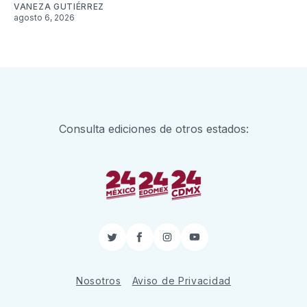
VANEZA GUTIÉRREZ
agosto 6, 2026
Consulta ediciones de otros estados:
Twitter
Facebook
Instagram
YouTube
Nosotros
Aviso de Privacidad