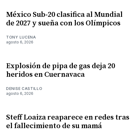
México Sub-20 clasifica al Mundial
de 2027 y sueña con los Olímpicos
TONY LUCENA
agosto 6, 2026
Explosión de pipa de gas deja 20
heridos en Cuernavaca
DENISE CASTILLO
agosto 6, 2026
Steff Loaiza reaparece en redes tras
el fallecimiento de su mamá