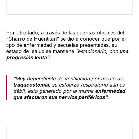
Por otro lado, a través de las cuentas oficiales del
“Charro de Huentitán” se dio a conocer que por el
tipo de enfermedad y secuelas presentadas, su
estado de salud se mantiene
“estacionario, con
una
progresión lenta”.
“Muy dependiente de ventilación por medio de
traqueostomía
, su esfuerzo respiratorio aún es
débil, esto generado por la misma
enfermedad
que afectaron sus nervios periféricos”.