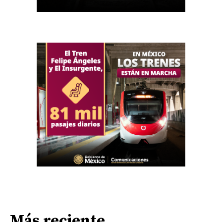
Más reciente