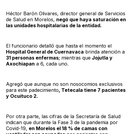
Héctor Barón Olivares, director general de Servicios
de Salud en Morelos,
negó que haya saturación en
las unidades hospitalarias de la entidad.
El funcionario detalló que hasta el momento el
Hospital General de Cuernavaca
brinda atención a
31 personas enfermas
; mientras que
Jojutla y
Axochiapan
a 6, cada uno.
Agregó que aunque no son nosocomios exclusivos
para este padecimiento
, Tetecala tiene 7 pacientes
y Ocuituco 2.
Por otra parte, las cifras de la Secretaría de Salud
indican que durante la Fase 3 de la pandemia por
Covid-19,
en Morelos el 18 % de camas con