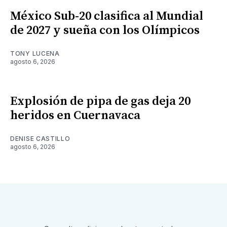
México Sub-20 clasifica al Mundial
de 2027 y sueña con los Olímpicos
TONY LUCENA
agosto 6, 2026
Explosión de pipa de gas deja 20
heridos en Cuernavaca
DENISE CASTILLO
agosto 6, 2026