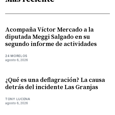
Acompaña Víctor Mercado a la
diputada Meggi Salgado en su
segundo informe de actividades
24 MORELOS
agosto 6, 2026
¿Qué es una deflagración? La causa
detrás del incidente Las Granjas
TONY LUCENA
agosto 6, 2026