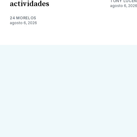
TONY LUCE
actividades
agosto 6, 202
24 MORELOS
agosto 6, 2026