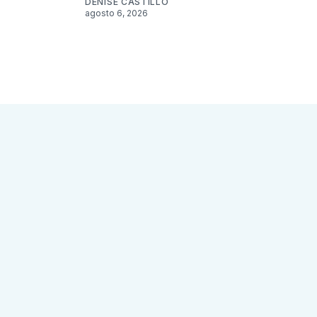
DENISE CASTILLO
agosto 6, 2026