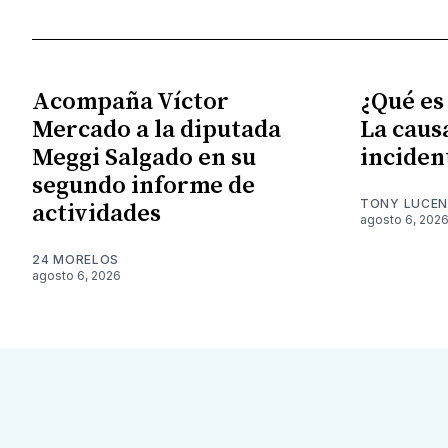
Acompaña Víctor
¿Qué es
Mercado a la diputada
La caus
Meggi Salgado en su
inciden
segundo informe de
TONY LUCE
actividades
agosto 6, 202
24 MORELOS
agosto 6, 2026