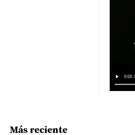
Más reciente