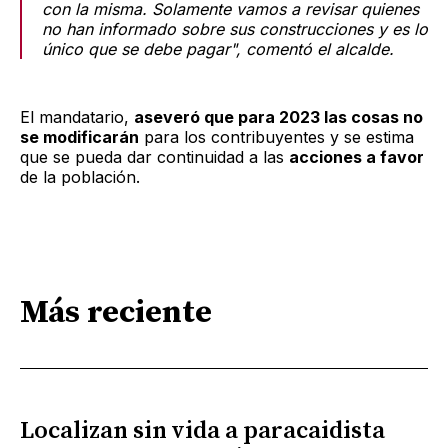
con la misma. Solamente vamos a revisar quienes
no han informado sobre sus construcciones y es lo
único que se debe pagar", comentó el alcalde.
El mandatario,
aseveró que para 2023 las cosas no
se modificarán
para los contribuyentes y se estima
que se pueda dar continuidad a las
acciones a favor
de la población.
Más reciente
Localizan sin vida a paracaidista