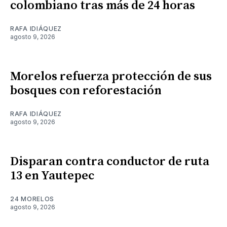
colombiano tras más de 24 horas
RAFA IDIÁQUEZ
agosto 9, 2026
Morelos refuerza protección de sus
bosques con reforestación
RAFA IDIÁQUEZ
agosto 9, 2026
Disparan contra conductor de ruta
13 en Yautepec
24 MORELOS
agosto 9, 2026