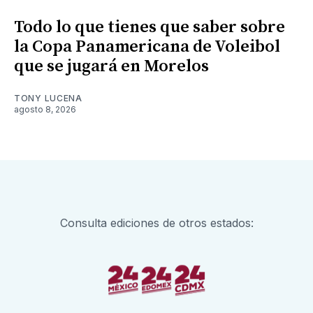
Todo lo que tienes que saber sobre
la Copa Panamericana de Voleibol
que se jugará en Morelos
TONY LUCENA
agosto 8, 2026
Consulta ediciones de otros estados: