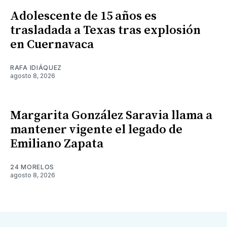
Adolescente de 15 años es
trasladada a Texas tras explosión
en Cuernavaca
RAFA IDIÁQUEZ
agosto 8, 2026
Margarita González Saravia llama a
mantener vigente el legado de
Emiliano Zapata
24 MORELOS
agosto 8, 2026