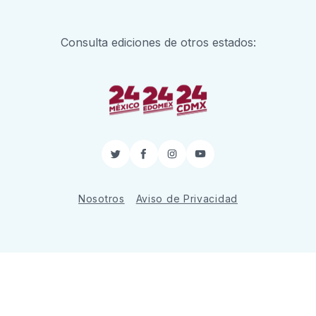
Consulta ediciones de otros estados:
Twitter
Facebook
Instagram
YouTube
Nosotros
Aviso de Privacidad