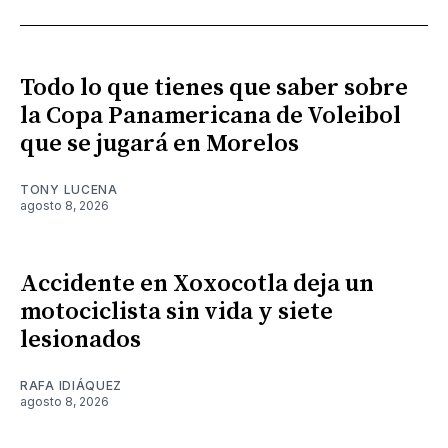
Todo lo que tienes que saber sobre
la Copa Panamericana de Voleibol
que se jugará en Morelos
TONY LUCENA
agosto 8, 2026
Accidente en Xoxocotla deja un
motociclista sin vida y siete
lesionados
RAFA IDIÁQUEZ
agosto 8, 2026