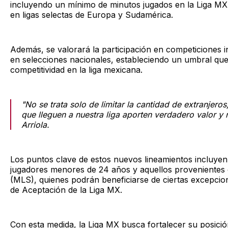
incluyendo un mínimo de minutos jugados en la Liga MX,
en ligas selectas de Europa y Sudamérica.
Además, se valorará la participación en competiciones i
en selecciones nacionales, estableciendo un umbral que
competitividad en la liga mexicana.
"No se trata solo de limitar la cantidad de extranjero
que lleguen a nuestra liga aporten verdadero valor y 
Arriola.
Los puntos clave de estos nuevos lineamientos incluyen
jugadores menores de 24 años y aquellos provenientes
(MLS), quienes podrán beneficiarse de ciertas excepcio
de Aceptación de la Liga MX.
Con esta medida, la Liga MX busca fortalecer su posici