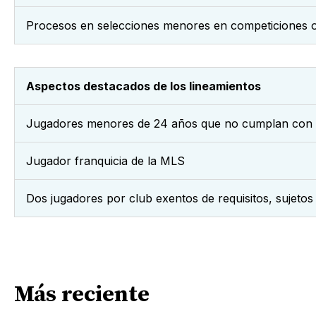
Procesos en selecciones menores en competiciones of
Aspectos destacados de los lineamientos
Jugadores menores de 24 años que no cumplan con ni
Jugador franquicia de la MLS
Dos jugadores por club exentos de requisitos, sujeto
Más reciente