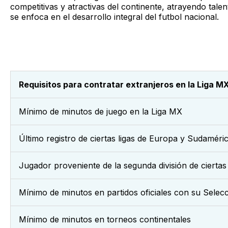
competitivas y atractivas del continente, atrayendo tale
se enfoca en el desarrollo integral del futbol nacional.
Requisitos para contratar extranjeros en la Liga MX
Mínimo de minutos de juego en la Liga MX
Último registro de ciertas ligas de Europa y Sudaméri
Jugador proveniente de la segunda división de cierta
Mínimo de minutos en partidos oficiales con su Sele
Mínimo de minutos en torneos continentales