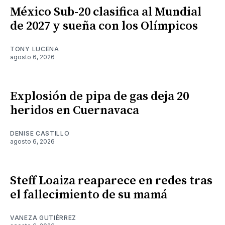
México Sub-20 clasifica al Mundial
de 2027 y sueña con los Olímpicos
TONY LUCENA
agosto 6, 2026
Explosión de pipa de gas deja 20
heridos en Cuernavaca
DENISE CASTILLO
agosto 6, 2026
Steff Loaiza reaparece en redes tras
el fallecimiento de su mamá
VANEZA GUTIÉRREZ