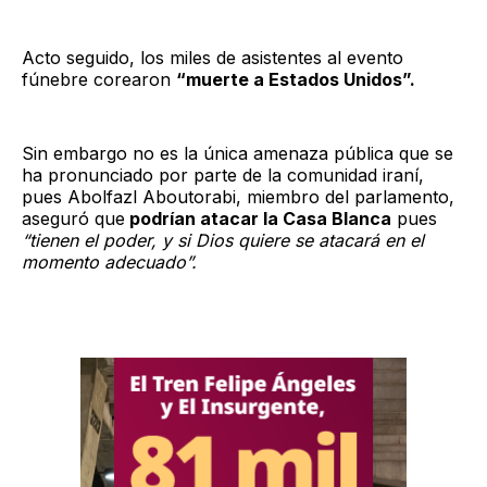
Acto seguido, los miles de asistentes al evento
fúnebre corearon
“muerte a Estados Unidos”.
Sin embargo no es la única amenaza pública que se
ha pronunciado por parte de la comunidad iraní,
pues Abolfazl Aboutorabi, miembro del parlamento,
aseguró que
podrían atacar la Casa Blanca
pues
“tienen el poder, y si Dios quiere se atacará en el
momento adecuado”.