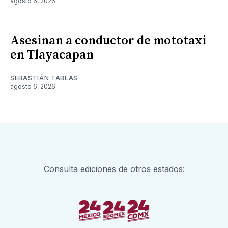
agosto 6, 2026
Asesinan a conductor de mototaxi
en Tlayacapan
SEBASTIÁN TABLAS
agosto 6, 2026
Consulta ediciones de otros estados: