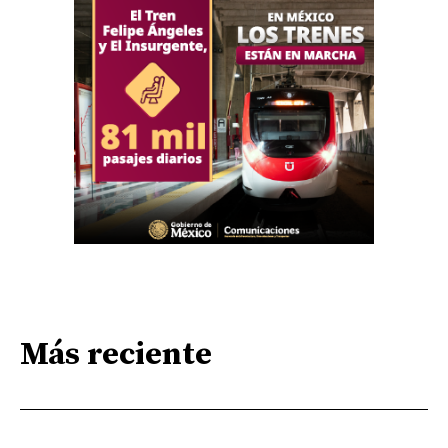
Más reciente