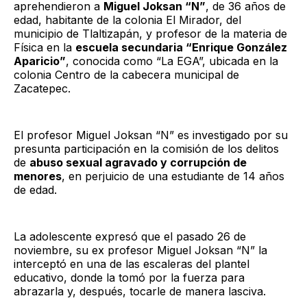
aprehendieron a
Miguel Joksan “N”
, de 36 años de
edad, habitante de la colonia El Mirador, del
municipio de Tlaltizapán, y profesor de la materia de
Física en la
escuela secundaria “Enrique González
Aparicio”
, conocida como “La EGA”, ubicada en la
colonia Centro de la cabecera municipal de
Zacatepec.
El profesor Miguel Joksan “N” es investigado por su
presunta participación en la comisión de los delitos
de
abuso sexual agravado y corrupción de
menores
, en perjuicio de una estudiante de 14 años
de edad.
La adolescente expresó que el pasado 26 de
noviembre, su ex profesor Miguel Joksan “N” la
interceptó en una de las escaleras del plantel
educativo, donde la tomó por la fuerza para
abrazarla y, después, tocarle de manera lasciva.