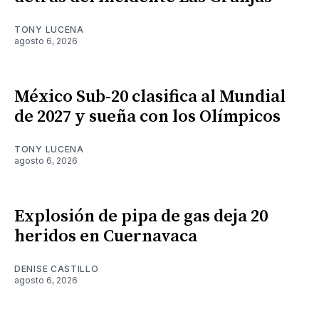
TONY LUCENA
agosto 6, 2026
México Sub-20 clasifica al Mundial
de 2027 y sueña con los Olímpicos
TONY LUCENA
agosto 6, 2026
Explosión de pipa de gas deja 20
heridos en Cuernavaca
DENISE CASTILLO
agosto 6, 2026