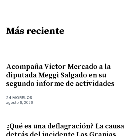
Más reciente
Acompaña Víctor Mercado a la
diputada Meggi Salgado en su
segundo informe de actividades
24 MORELOS
agosto 6, 2026
¿Qué es una deflagración? La causa
detrás del incidente Las Granjas