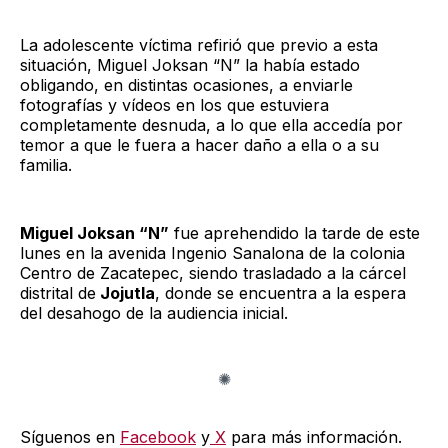
La adolescente víctima refirió que previo a esta
situación, Miguel Joksan “N” la había estado
obligando, en distintas ocasiones, a enviarle
fotografías y vídeos en los que estuviera
completamente desnuda, a lo que ella accedía por
temor a que le fuera a hacer daño a ella o a su
familia.
Miguel Joksan “N”
fue aprehendido la tarde de este
lunes en la avenida Ingenio Sanalona de la colonia
Centro de Zacatepec, siendo trasladado a la cárcel
distrital de
Jojutla
, donde se encuentra a la espera
del desahogo de la audiencia inicial.
Síguenos en
Facebook
y
X
para más información.