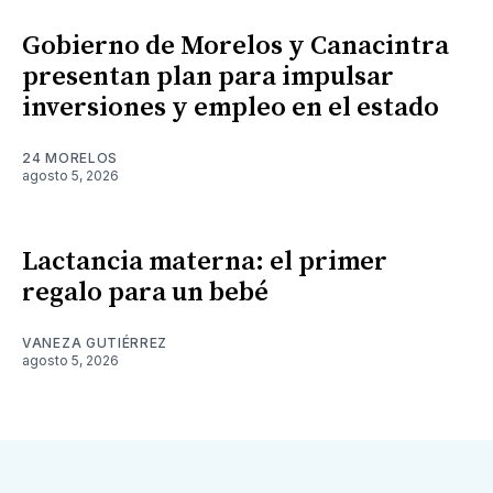
Gobierno de Morelos y Canacintra
presentan plan para impulsar
inversiones y empleo en el estado
24 MORELOS
agosto 5, 2026
Lactancia materna: el primer
regalo para un bebé
VANEZA GUTIÉRREZ
agosto 5, 2026