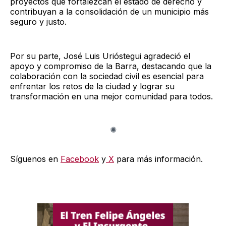
proyectos que fortalezcan el estado de derecho y
contribuyan a la consolidación de un municipio más
seguro y justo.
Por su parte, José Luis Urióstegui agradeció el
apoyo y compromiso de la Barra, destacando que la
colaboración con la sociedad civil es esencial para
enfrentar los retos de la ciudad y lograr su
transformación en una mejor comunidad para todos.
Síguenos en
Facebook
y
X
para más información.