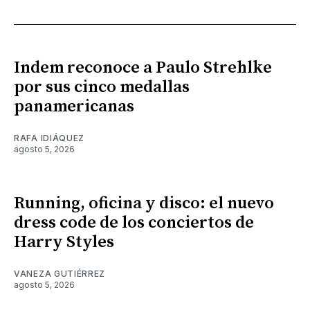
Indem reconoce a Paulo Strehlke
por sus cinco medallas
panamericanas
RAFA IDIÁQUEZ
agosto 5, 2026
Running, oficina y disco: el nuevo
dress code de los conciertos de
Harry Styles
VANEZA GUTIÉRREZ
agosto 5, 2026