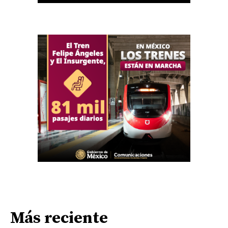
Más reciente