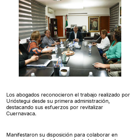
Los abogados reconocieron el trabajo realizado por
Urióstegui desde su primera administración,
destacando sus esfuerzos por revitalizar
Cuernavaca.
Manifestaron su disposición para colaborar en