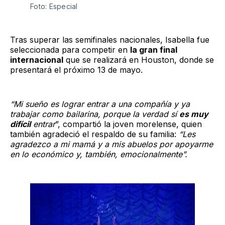
Foto: Especial
Tras superar las semifinales nacionales, Isabella fue
seleccionada para competir en
la gran final
internacional
que se realizará en Houston, donde se
presentará el próximo 13 de mayo.
“Mi sueño es lograr entrar a una compañía y ya
trabajar como bailarina, porque la verdad sí
es muy
difícil
entrar
”, compartió la joven morelense, quien
también agradeció el respaldo de su familia:
“Les
agradezco a mi mamá y a mis abuelos por apoyarme
en lo económico y, también, emocionalmente”.