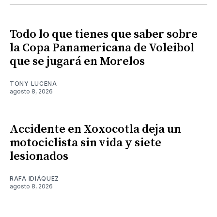
Todo lo que tienes que saber sobre
la Copa Panamericana de Voleibol
que se jugará en Morelos
TONY LUCENA
agosto 8, 2026
Accidente en Xoxocotla deja un
motociclista sin vida y siete
lesionados
RAFA IDIÁQUEZ
agosto 8, 2026