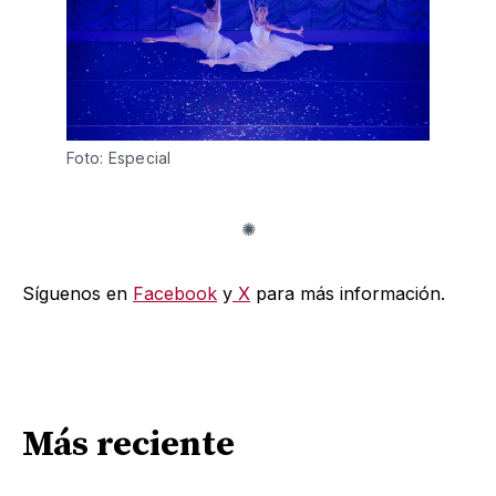
Foto: Especial
Síguenos en
Facebook
y
X
para más información.
Más reciente