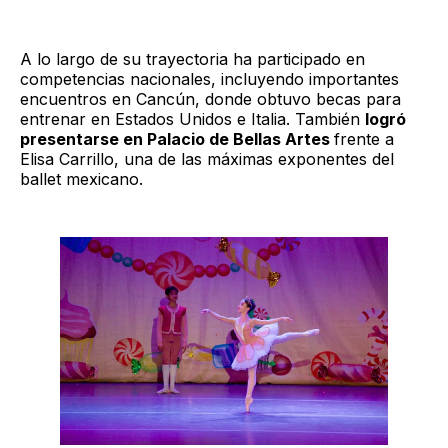
A lo largo de su trayectoria ha participado en
competencias nacionales, incluyendo importantes
encuentros en Cancún, donde obtuvo becas para
entrenar en Estados Unidos e Italia. También
logró
presentarse en Palacio de Bellas Artes
frente a
Elisa Carrillo, una de las máximas exponentes del
ballet mexicano.