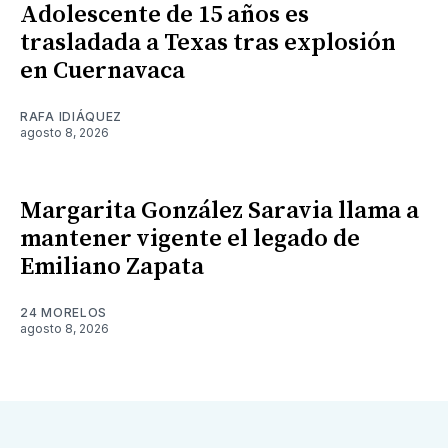
Adolescente de 15 años es
trasladada a Texas tras explosión
en Cuernavaca
RAFA IDIÁQUEZ
agosto 8, 2026
Margarita González Saravia llama a
mantener vigente el legado de
Emiliano Zapata
24 MORELOS
agosto 8, 2026