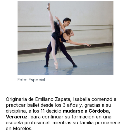
Foto: Especial
Originaria de Emiliano Zapata, Isabella comenzó a
practicar ballet desde los 3 años y, gracias a su
disciplina, a los 11 decidió
mudarse a Córdoba,
Veracruz
, para continuar su formación en una
escuela profesional, mientras su familia permanece
en Morelos.