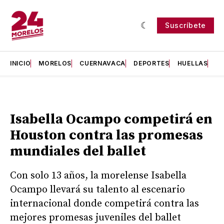
Suscríbete
INICIO
MORELOS
CUERNAVACA
DEPORTES
HUELLAS
H
Isabella Ocampo competirá en
Houston contra las promesas
mundiales del ballet
Con solo 13 años, la morelense Isabella
Ocampo llevará su talento al escenario
internacional donde competirá contra las
mejores promesas juveniles del ballet