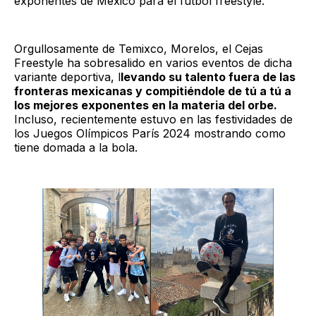
exponentes de México para el fútbol freestyle.
Orgullosamente de Temixco, Morelos, el Cejas
Freestyle ha sobresalido en varios eventos de dicha
variante deportiva, l
levando su talento fuera de las
fronteras mexicanas y compitiéndole de tú a tú a
los mejores exponentes en la materia del orbe.
Incluso, recientemente estuvo en las festividades de
los Juegos Olímpicos París 2024 mostrando como
tiene domada a la bola.