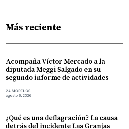
Más reciente
Acompaña Víctor Mercado a la
diputada Meggi Salgado en su
segundo informe de actividades
24 MORELOS
agosto 6, 2026
¿Qué es una deflagración? La causa
detrás del incidente Las Granjas