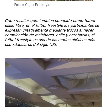
Fotos: Cejas Freestyle
Cabe resaltar que, también conocido como futbol
estilo libre, en el futbol freestyle los participantes se
expresan creativamente mediante trucos al hacer
combinación de malabares, baile y acrobacias; el
fútbol freestyle es una de las modas atléticas más
espectaculares del siglo XXI.