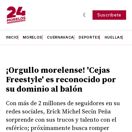
Suscríbete
INICIO
MORELOS
CUERNAVACA
DEPORTES
HUELLAS
H
¡Orgullo morelense! 'Cejas
Freestyle' es reconocido por
su dominio al balón
Con más de 2 millones de seguidores en su
redes sociales, Erick Michel Secin Peña
sorprende con sus trucos y talento con el
esférico; próximamente busca romper