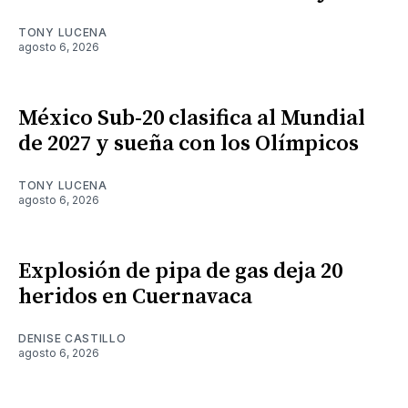
TONY LUCENA
agosto 6, 2026
México Sub-20 clasifica al Mundial
de 2027 y sueña con los Olímpicos
TONY LUCENA
agosto 6, 2026
Explosión de pipa de gas deja 20
heridos en Cuernavaca
DENISE CASTILLO
agosto 6, 2026