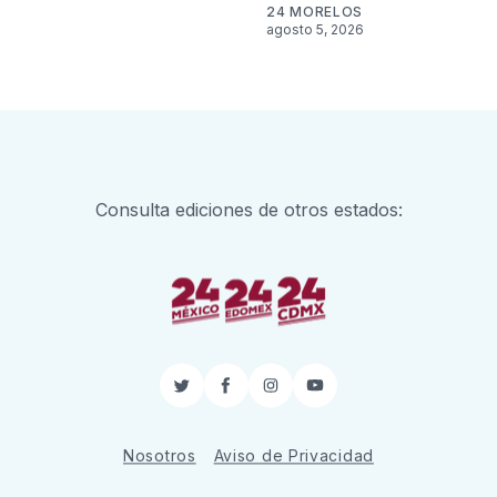
24 MORELOS
agosto 5, 2026
Consulta ediciones de otros estados:
Twitter
Facebook
Instagram
YouTube
Nosotros
Aviso de Privacidad