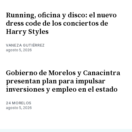
Running, oficina y disco: el nuevo
dress code de los conciertos de
Harry Styles
VANEZA GUTIÉRREZ
agosto 5, 2026
Gobierno de Morelos y Canacintra
presentan plan para impulsar
inversiones y empleo en el estado
24 MORELOS
agosto 5, 2026