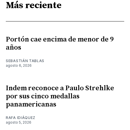
Más reciente
Portón cae encima de menor de 9
años
SEBASTIÁN TABLAS
agosto 6, 2026
Indem reconoce a Paulo Strehlke
por sus cinco medallas
panamericanas
RAFA IDIÁQUEZ
agosto 5, 2026