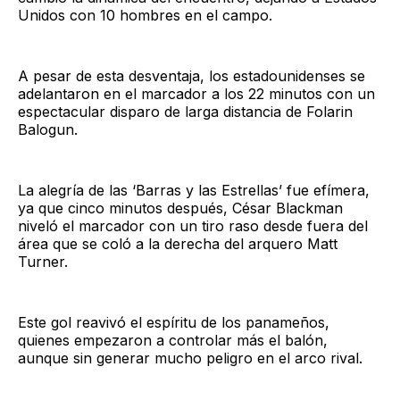
Unidos con 10 hombres en el campo.
A pesar de esta desventaja, los estadounidenses se
adelantaron en el marcador a los 22 minutos con un
espectacular disparo de larga distancia de Folarin
Balogun.
La alegría de las ‘Barras y las Estrellas’ fue efímera,
ya que cinco minutos después, César Blackman
niveló el marcador con un tiro raso desde fuera del
área que se coló a la derecha del arquero Matt
Turner.
Este gol reavivó el espíritu de los panameños,
quienes empezaron a controlar más el balón,
aunque sin generar mucho peligro en el arco rival.