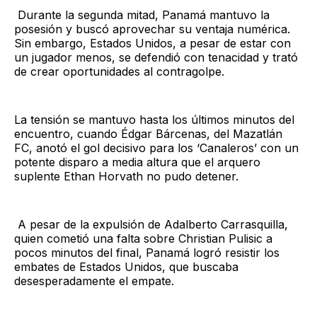
Durante la segunda mitad, Panamá mantuvo la
posesión y buscó aprovechar su ventaja numérica.
Sin embargo, Estados Unidos, a pesar de estar con
un jugador menos, se defendió con tenacidad y trató
de crear oportunidades al contragolpe.
La tensión se mantuvo hasta los últimos minutos del
encuentro, cuando Édgar Bárcenas, del Mazatlán
FC, anotó el gol decisivo para los ‘Canaleros’ con un
potente disparo a media altura que el arquero
suplente Ethan Horvath no pudo detener.
A pesar de la expulsión de Adalberto Carrasquilla,
quien cometió una falta sobre Christian Pulisic a
pocos minutos del final, Panamá logró resistir los
embates de Estados Unidos, que buscaba
desesperadamente el empate.