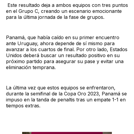
Este resultado deja a ambos equipos con tres puntos
en el Grupo C, creando un escenario emocionante
para la última jornada de la fase de grupos.
Panamá, que había caído en su primer encuentro
ante Uruguay, ahora depende de sí mismo para
avanzar a los cuartos de final. Por otro lado, Estados
Unidos deberá buscar un resultado positivo en su
próximo partido para asegurar su pase y evitar una
eliminación temprana.
La última vez que estos equipos se enfrentaron,
durante la semifinal de la Copa Oro 2023, Panamá se
impuso en la tanda de penaltis tras un empate 1-1 en
tiempos extras.