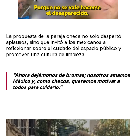
La propuesta de la pareja checa no solo despertó
aplausos, sino que invitó a los mexicanos a
reflexionar sobre el cuidado del espacio público y
promover una cultura de limpieza.
“Ahora dejémonos de bromas; nosotros amamos
México y, como checos, queremos motivar a
todos para cuidarlo.”