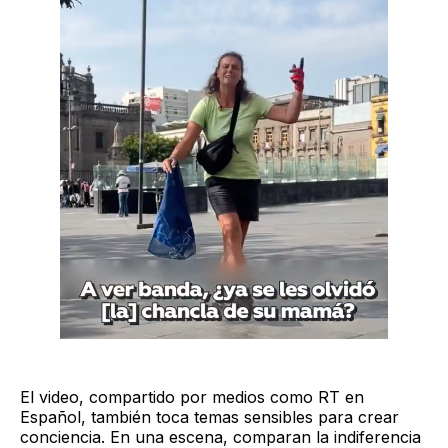
El video, compartido por medios como RT en
Español, también toca temas sensibles para crear
conciencia. En una escena, comparan la indiferencia