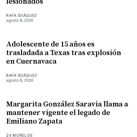
lesionados
RAFA IDIÁQUEZ
agosto 8, 2026
Adolescente de 15 años es
trasladada a Texas tras explosión
en Cuernavaca
RAFA IDIÁQUEZ
agosto 8, 2026
Margarita González Saravia llama a
mantener vigente el legado de
Emiliano Zapata
24 MORELOS