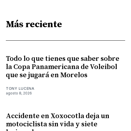
Más reciente
Todo lo que tienes que saber sobre
la Copa Panamericana de Voleibol
que se jugará en Morelos
TONY LUCENA
agosto 8, 2026
Accidente en Xoxocotla deja un
motociclista sin vida y siete