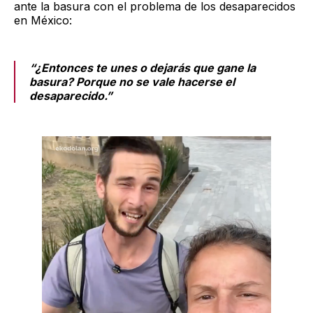
ante la basura con el problema de los desaparecidos
en México:
“¿Entonces te unes o dejarás que gane la
basura? Porque no se vale hacerse el
desaparecido.”