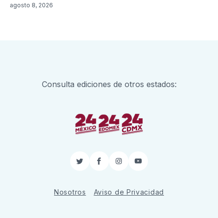
agosto 8, 2026
Consulta ediciones de otros estados:
Twitter
Facebook
Instagram
YouTube
Nosotros
Aviso de Privacidad