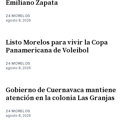
Emiliano Zapata
24 MORELOS
agosto 8, 2026
Listo Morelos para vivir la Copa
Panamericana de Voleibol
24 MORELOS
agosto 8, 2026
Gobierno de Cuernavaca mantiene
atención en la colonia Las Granjas
24 MORELOS
agosto 8, 2026