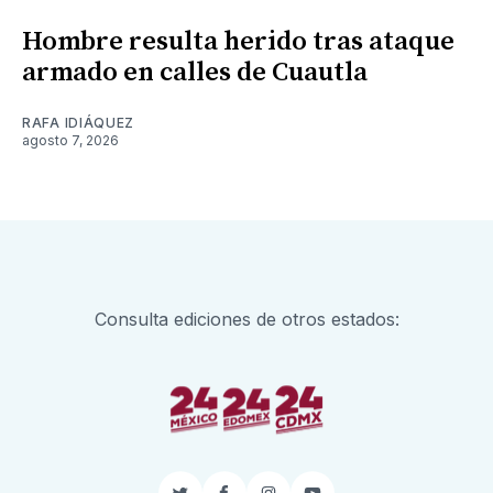
Hombre resulta herido tras ataque
armado en calles de Cuautla
RAFA IDIÁQUEZ
agosto 7, 2026
Consulta ediciones de otros estados: