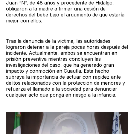
Juan “N”, de 48 años y procedente de Hidalgo,
obligaron a la madre a firmar una cesión de
derechos del bebé bajo el argumento de que estaría
mejor con ellos.
Tras la denuncia de la víctima, las autoridades
lograron detener a la pareja pocas horas después del
incidente. Actualmente, ambos se encuentran en
prisión preventiva mientras concluyen las
investigaciones del caso, que ha generado gran
impacto y conmoción en Cuautla. Este hecho
subraya la importancia de actuar con rapidez ante
delitos relacionados con la protección de menores y
refuerza el llamado a la sociedad para denunciar
cualquier acto que ponga en riesgo a la infancia.