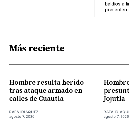
baldíos a l
presenten 
Más reciente
Hombre resulta herido
Hombre 
tras ataque armado en
presunt
calles de Cuautla
Jojutla
RAFA IDIÁQUEZ
RAFA IDIÁQU
agosto 7, 2026
agosto 7, 2026