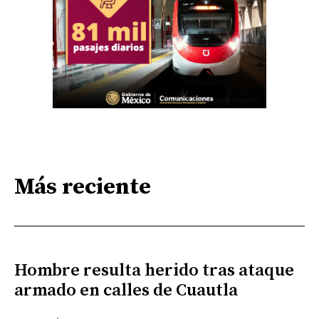
Más reciente
Hombre resulta herido tras ataque
armado en calles de Cuautla