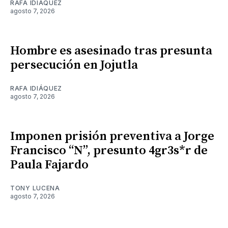
RAFA IDIÁQUEZ
agosto 7, 2026
Hombre es asesinado tras presunta
persecución en Jojutla
RAFA IDIÁQUEZ
agosto 7, 2026
Imponen prisión preventiva a Jorge
Francisco “N”, presunto 4gr3s*r de
Paula Fajardo
TONY LUCENA
agosto 7, 2026