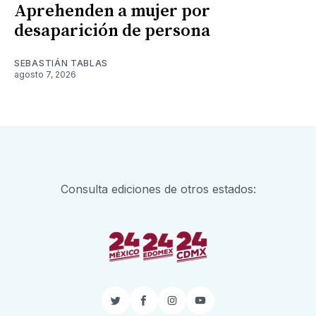
Aprehenden a mujer por
desaparición de persona
SEBASTIÁN TABLAS
agosto 7, 2026
Consulta ediciones de otros estados:
Twitter
Facebook
Instagram
YouTube