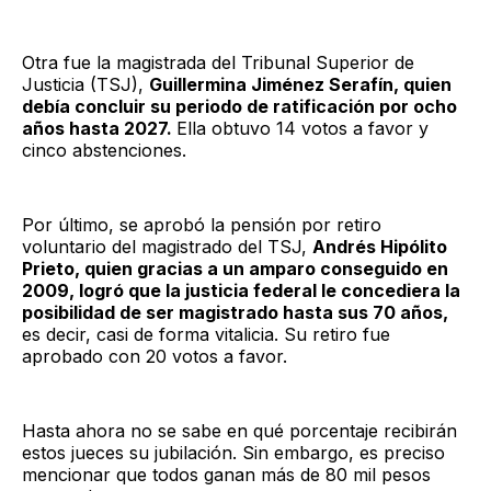
Otra fue la magistrada del Tribunal Superior de
Justicia (TSJ),
Guillermina Jiménez Serafín, quien
debía concluir su periodo de ratificación por ocho
años hasta 2027.
Ella obtuvo 14 votos a favor y
cinco abstenciones.
Por último, se aprobó la pensión por retiro
voluntario del magistrado del TSJ,
Andrés Hipólito
Prieto, quien gracias a un amparo conseguido en
2009, logró que la justicia federal le concediera la
posibilidad de ser magistrado hasta sus 70 años,
es decir, casi de forma vitalicia. Su retiro fue
aprobado con 20 votos a favor.
Hasta ahora no se sabe en qué porcentaje recibirán
estos jueces su jubilación. Sin embargo, es preciso
mencionar que todos ganan más de 80 mil pesos