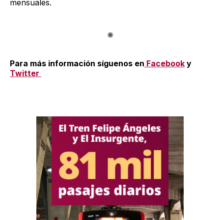
mensuales.
Para más información síguenos en
Facebook
y
Twitter