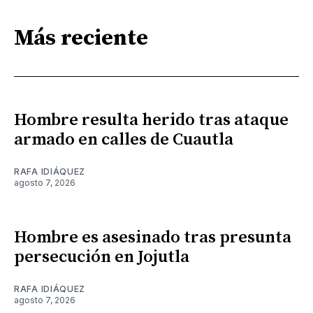
Más reciente
Hombre resulta herido tras ataque
armado en calles de Cuautla
RAFA IDIÁQUEZ
agosto 7, 2026
Hombre es asesinado tras presunta
persecución en Jojutla
RAFA IDIÁQUEZ
agosto 7, 2026