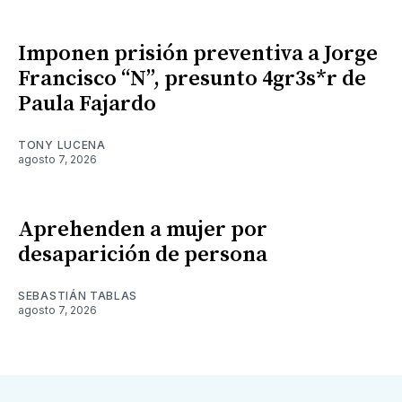
Imponen prisión preventiva a Jorge
Francisco “N”, presunto 4gr3s*r de
Paula Fajardo
TONY LUCENA
agosto 7, 2026
Aprehenden a mujer por
desaparición de persona
SEBASTIÁN TABLAS
agosto 7, 2026