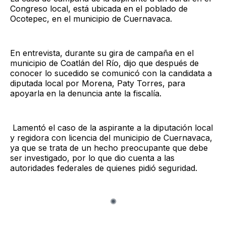
Congreso local, está ubicada en el poblado de
Ocotepec, en el municipio de Cuernavaca.
En entrevista, durante su gira de campaña en el
municipio de Coatlán del Río, dijo que después de
conocer lo sucedido se comunicó con la candidata a
diputada local por Morena, Paty Torres, para
apoyarla en la denuncia ante la fiscalía.
Lamentó el caso de la aspirante a la diputación local
y regidora con licencia del municipio de Cuernavaca,
ya que se trata de un hecho preocupante que debe
ser investigado, por lo que dio cuenta a las
autoridades federales de quienes pidió seguridad.