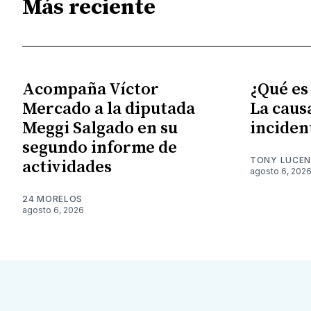
Más reciente
Acompaña Víctor
¿Qué es
Mercado a la diputada
La caus
Meggi Salgado en su
inciden
segundo informe de
TONY LUCE
actividades
agosto 6, 202
24 MORELOS
agosto 6, 2026