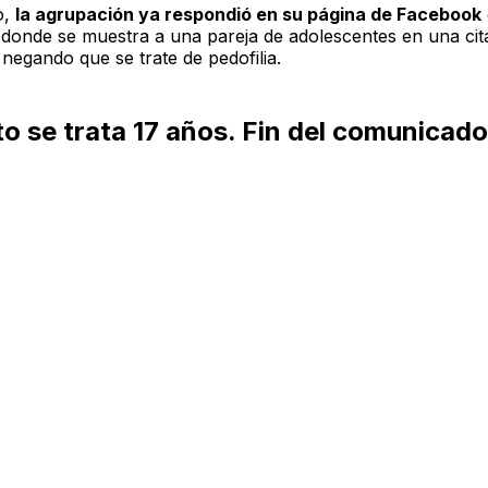
o,
la agrupación ya respondió en su página de Facebook
, donde se muestra a una pareja de adolescentes en una cit
negando que se trate de pedofilia.
o se trata 17 años. Fin del comunicad