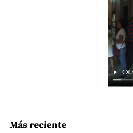
Más reciente