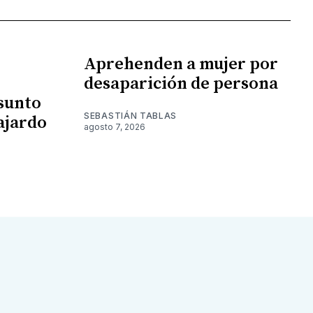
Aprehenden a mujer por
desaparición de persona
esunto
SEBASTIÁN TABLAS
ajardo
agosto 7, 2026