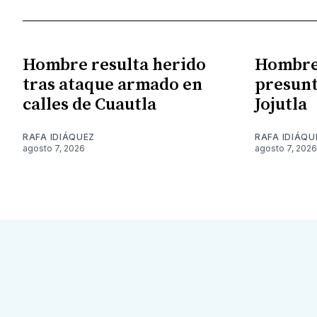
Hombre resulta herido
Hombre 
tras ataque armado en
presunt
calles de Cuautla
Jojutla
RAFA IDIÁQUEZ
RAFA IDIÁQU
agosto 7, 2026
agosto 7, 2026